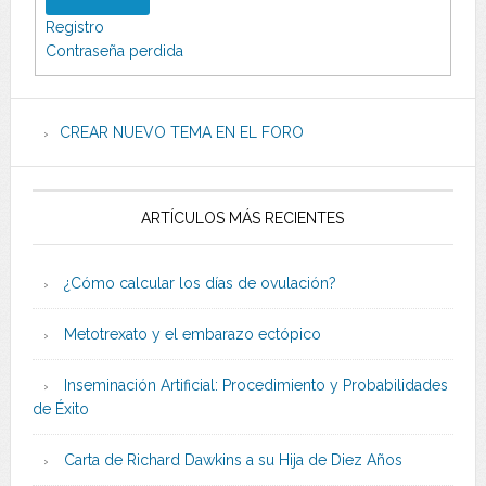
Registro
Contraseña perdida
CREAR NUEVO TEMA EN EL FORO
ARTÍCULOS MÁS RECIENTES
¿Cómo calcular los días de ovulación?
Metotrexato y el embarazo ectópico
Inseminación Artificial: Procedimiento y Probabilidades
de Éxito
Carta de Richard Dawkins a su Hija de Diez Años