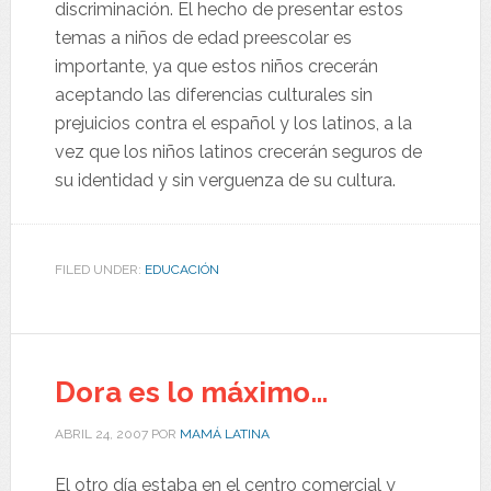
discriminación. El hecho de presentar estos
temas a niños de edad preescolar es
importante, ya que estos niños crecerán
aceptando las diferencias culturales sin
prejuicios contra el español y los latinos, a la
vez que los niños latinos crecerán seguros de
su identidad y sin verguenza de su cultura.
FILED UNDER:
EDUCACIÓN
Dora es lo máximo…
ABRIL 24, 2007
POR
MAMÁ LATINA
El otro día estaba en el centro comercial y