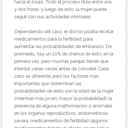
hacia el óvulo. Todo el proceso dura entre una
y dos horas, y luego de esto, la mujer puede
seguir con sus actividades normales.
Dependiendo del caso, el doctor podría recetar
medicamentos para la fertilidad, para
aumentar las probabilidades de embarazo. De
promedio, hay un 20% de chance de éxito en la
primera vez, pero muchas parejas tienen que
intentar varias veces antes de concebir. Cada
caso es diferente, pero los factores más
importantes que determinan las
probabilidades de éxito son la edad de la mujer
(mientras más joven, mayor la probabilidad), la
presencia de alguna malformación o anomalía
en los órganos reproductivos, endometriosis
severa, medicamentos de fertilidad (algunos