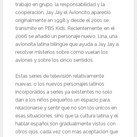
trabajo en grupo, la responsabilidad y la
cooperación. Jay Jay el Avioncito apareció
originalmente en 1998 y desde el 2001 se
transmite en PBS Kids. Recientemente, en el
2006 se añadió un personaje nuevo, Lina, una
avioncita latina bilingüe que ayuda a Jay Jay a
resolver misterios sobre cómo vuelan los
aviones y sobre los cinco sentidos.
Estas series de televisión relativamente
nuevas, o los nuevos personajes latinos
incorporados a series ya existentes no solo
dan a los niños pequeños un espacio para
relacionarse y sentir que no son los únicos en
esas situaciones, sino que la cultura latina y el
hablar español son gradualmente vistos con
otros ojos, cada vez con más aceptación que