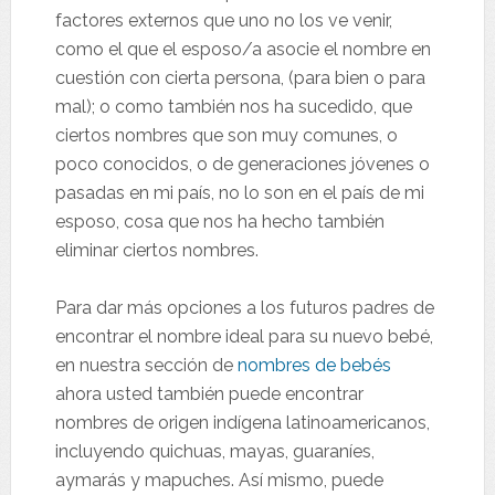
factores externos que uno no los ve venir,
como el que el esposo/a asocie el nombre en
cuestión con cierta persona, (para bien o para
mal); o como también nos ha sucedido, que
ciertos nombres que son muy comunes, o
poco conocidos, o de generaciones jóvenes o
pasadas en mi país, no lo son en el país de mi
esposo, cosa que nos ha hecho también
eliminar ciertos nombres.
Para dar más opciones a los futuros padres de
encontrar el nombre ideal para su nuevo bebé,
en nuestra sección de
nombres de bebés
ahora usted también puede encontrar
nombres de origen indígena latinoamericanos,
incluyendo quichuas, mayas, guaraníes,
aymarás y mapuches. Así mismo, puede