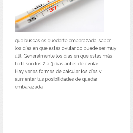
que buscas es quedarte embarazada, saber
los días en que estás ovulando puede ser muy
útil. Generalmente los días en que estás más
fértil son los 2 a 3 días antes de ovular.
Hay varias formas de calcular los días y
aumentar tus posibilidades de quedar
embarazada.