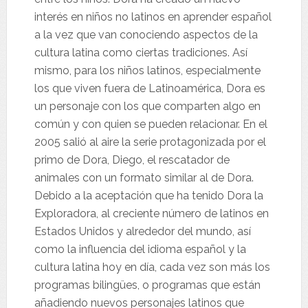
interés en niños no latinos en aprender español
a la vez que van conociendo aspectos de la
cultura latina como ciertas tradiciones. Así
mismo, para los niños latinos, especialmente
los que viven fuera de Latinoamérica, Dora es
un personaje con los que comparten algo en
común y con quien se pueden relacionar. En el
2005 salió al aire la serie protagonizada por el
primo de Dora, Diego, el rescatador de
animales con un formato similar al de Dora.
Debido a la aceptación que ha tenido Dora la
Exploradora, al creciente número de latinos en
Estados Unidos y alrededor del mundo, así
como la influencia del idioma español y la
cultura latina hoy en día, cada vez son más los
programas bilingües, o programas que están
añadiendo nuevos personajes latinos que