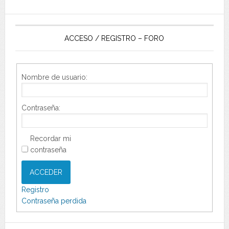
ACCESO / REGISTRO – FORO
Nombre de usuario:
Contraseña:
Recordar mi
contraseña
ACCEDER
Registro
Contraseña perdida