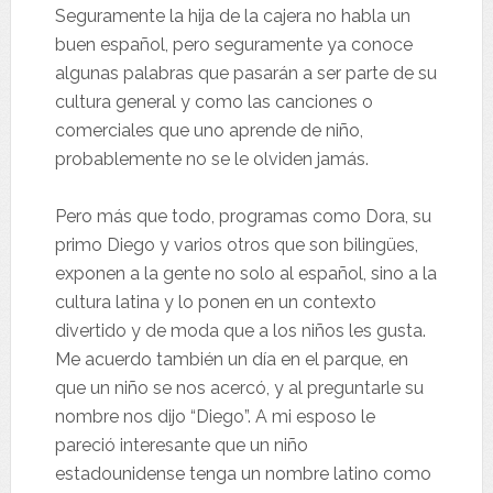
Seguramente la hija de la cajera no habla un
buen español, pero seguramente ya conoce
algunas palabras que pasarán a ser parte de su
cultura general y como las canciones o
comerciales que uno aprende de niño,
probablemente no se le olviden jamás.
Pero más que todo, programas como Dora, su
primo Diego y varios otros que son bilingües,
exponen a la gente no solo al español, sino a la
cultura latina y lo ponen en un contexto
divertido y de moda que a los niños les gusta.
Me acuerdo también un día en el parque, en
que un niño se nos acercó, y al preguntarle su
nombre nos dijo “Diego”. A mi esposo le
pareció interesante que un niño
estadounidense tenga un nombre latino como