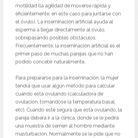
motilidad (la agilidad de moverse rápida y
eficientemente, en este caso para juntarse con
el óvulo). La inseminación artificial ayuda al
esperma a llegar directamente al óvulo,
sobrepasando posibles obstáculos.
Frecuentemente, la inseminación artificial es el
primer paso de muchas parejas que no han
podido concebir naturalmente.
Para prepararse para la inseminación, la mujer
tendrá que usar algún método para calcular
cuándo está ovulando (calculadora de
ovulación, tomándose la temperatura basal,
etc). Cuando esté segura que está ovulando, la
pareja deberá ir a la clínica, donde se le pedirá
una muestra de semen al hombre mediante
masturbación. Normalmente se le pide que no