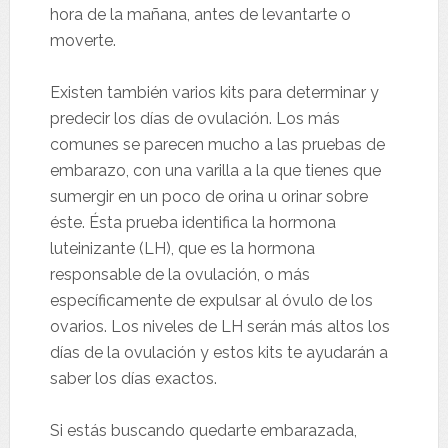
hora de la mañana, antes de levantarte o
moverte.
Existen también varios kits para determinar y
predecir los días de ovulación. Los más
comunes se parecen mucho a las pruebas de
embarazo, con una varilla a la que tienes que
sumergir en un poco de orina u orinar sobre
éste. Ésta prueba identifica la hormona
luteinizante (LH), que es la hormona
responsable de la ovulación, o más
específicamente de expulsar al óvulo de los
ovarios. Los niveles de LH serán más altos los
días de la ovulación y estos kits te ayudarán a
saber los días exactos.
Si estás buscando quedarte embarazada,