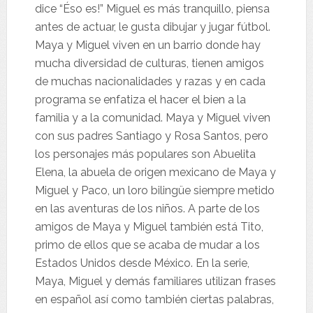
dice “Éso es!” Miguel es más tranquillo, piensa
antes de actuar, le gusta dibujar y jugar fútbol.
Maya y Miguel viven en un barrio donde hay
mucha diversidad de culturas, tienen amigos
de muchas nacionalidades y razas y en cada
programa se enfatiza el hacer el bien a la
familia y a la comunidad. Maya y Miguel viven
con sus padres Santiago y Rosa Santos, pero
los personajes más populares son Abuelita
Elena, la abuela de origen mexicano de Maya y
Miguel y Paco, un loro bilingüe siempre metido
en las aventuras de los niños. A parte de los
amigos de Maya y Miguel también está Tito,
primo de ellos que se acaba de mudar a los
Estados Unidos desde México. En la serie,
Maya, Miguel y demás familiares utilizan frases
en español así como también ciertas palabras,