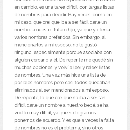
en cambio, es una tarea difícil, con largas listas
de nombres para decidir. Hay veces, como en
mi caso, que creí que iba a ser fácil darle un
nombre a nuestro futuro hijo, ya que yo tenía
varios nombres preferidos. Sin embargo, al
mencionarlos a mi esposo, no le gustó
ninguno, especialmente porque asociaba con
alguien cercano a él. De repente me quedé sin
muchas opciones, y volví a leer y releer listas
de nombres. Una vez más hice una lista de
posibles nombres pero casi todos quedaban
eliminados al ser mencionados a mi esposo.
De repente, lo que creí que no iba a ser tan
difícil darle un nombre a nuestro bebé, se ha
vuelto muy difícil, ya que no logramos
ponernos de acuerdo. Y es que a veces la falta
de nombres no es el problema, sino otros