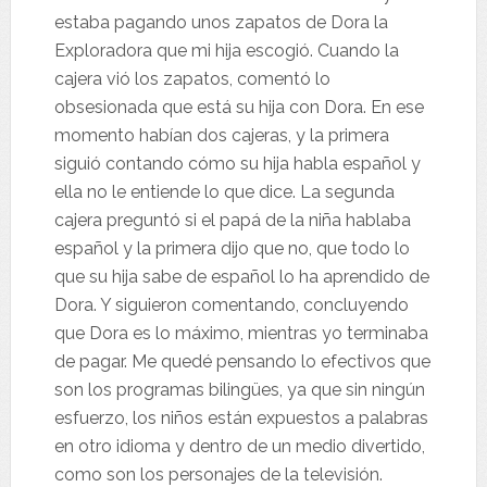
estaba pagando unos zapatos de Dora la
Exploradora que mi hija escogió. Cuando la
cajera vió los zapatos, comentó lo
obsesionada que está su hija con Dora. En ese
momento habían dos cajeras, y la primera
siguió contando cómo su hija habla español y
ella no le entiende lo que dice. La segunda
cajera preguntó si el papá de la niña hablaba
español y la primera dijo que no, que todo lo
que su hija sabe de español lo ha aprendido de
Dora. Y siguieron comentando, concluyendo
que Dora es lo máximo, mientras yo terminaba
de pagar. Me quedé pensando lo efectivos que
son los programas bilingües, ya que sin ningún
esfuerzo, los niños están expuestos a palabras
en otro idioma y dentro de un medio divertido,
como son los personajes de la televisión.