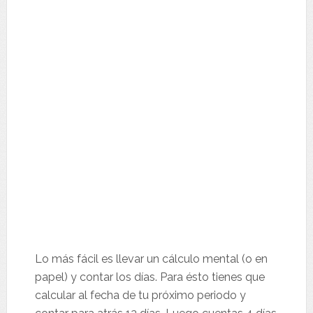
Lo más fácil es llevar un cálculo mental (o en
papel) y contar los días. Para ésto tienes que
calcular al fecha de tu próximo periodo y