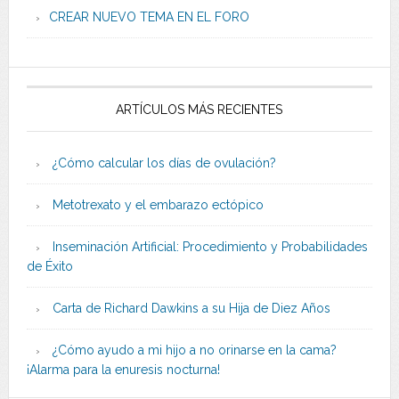
CREAR NUEVO TEMA EN EL FORO
ARTÍCULOS MÁS RECIENTES
¿Cómo calcular los días de ovulación?
Metotrexato y el embarazo ectópico
Inseminación Artificial: Procedimiento y Probabilidades
de Éxito
Carta de Richard Dawkins a su Hija de Diez Años
¿Cómo ayudo a mi hijo a no orinarse en la cama?
¡Alarma para la enuresis nocturna!