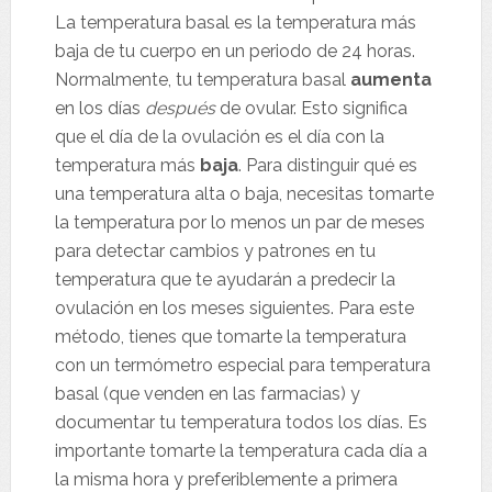
La temperatura basal es la temperatura más
baja de tu cuerpo en un periodo de 24 horas.
Normalmente, tu temperatura basal
aumenta
en los días
después
de ovular. Esto significa
que el día de la ovulación es el día con la
temperatura más
baja
. Para distinguir qué es
una temperatura alta o baja, necesitas tomarte
la temperatura por lo menos un par de meses
para detectar cambios y patrones en tu
temperatura que te ayudarán a predecir la
ovulación en los meses siguientes. Para este
método, tienes que tomarte la temperatura
con un termómetro especial para temperatura
basal (que venden en las farmacias) y
documentar tu temperatura todos los días. Es
importante tomarte la temperatura cada día a
la misma hora y preferiblemente a primera