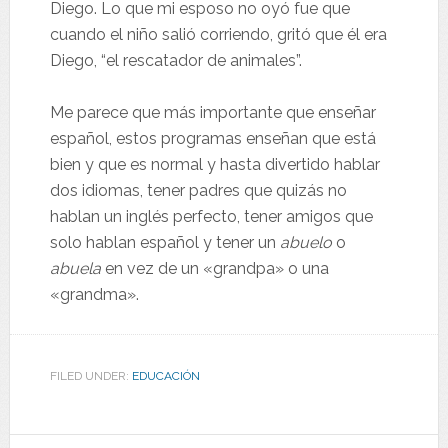
Diego. Lo que mi esposo no oyó fue que
cuando el niño salió corriendo, gritó que él era
Diego, “el rescatador de animales”.
Me parece que más importante que enseñar
español, estos programas enseñan que está
bien y que es normal y hasta divertido hablar
dos idiomas, tener padres que quizás no
hablan un inglés perfecto, tener amigos que
solo hablan español y tener un
abuelo
o
abuela
en vez de un «grandpa» o una
«grandma».
FILED UNDER:
EDUCACIÓN