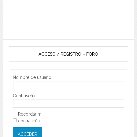
ACCESO / REGISTRO – FORO
Nombre de usuario:
Contraseña:
Recordar mi
contraseña
ACCEDER