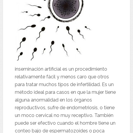
inseminación artificial es un procedimiento
relativamente fácil y menos caro que otros
para tratar muchos tipos de infertilidad. Es un
método ideal para casos en que la mujer tiene
alguna anormalidad en los órganos
reproductivos, sufre de endometriosis, o tiene
un moco cervical no muy receptivo. También
puede ser efectivo cuando el hombre tiene un
conteo bajo de espermatozoides o poca