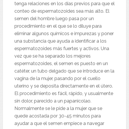
tenga relaciones en los días previos para que el
conteo de espermatozoides sea más alto. El
semen del hombre luego pasa por un
procedimiento en el que se lo diluye para
eliminar algunos químicos e impurezas y poner
una substancia que ayuda a identificar a los
espermatozoides más fuertes y activos. Una
vez que se ha separado los mejores
espermatozoides, el semen es puesto en un
catéter, un tubo delgado que se introduce en la
vagina de la mujer, pasando por el cuello
uterino y se deposita directamente en el útero.
El procedimiento es fácil, rápido, y usualmente
sin dolor, parecido a un papanicolao.
Normalmente se le pide a la mujer que se
quede acostada por 30-45 minutos para
ayudar a que el semen empiece a navegar