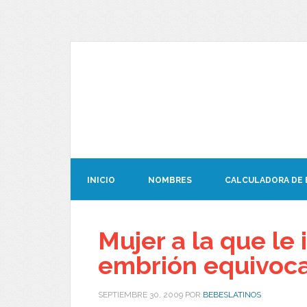
INICIO
NOMBRES
CALCULADORA DE
Mujer a la que le
embrión equivoca
SEPTIEMBRE 30, 2009
POR
BEBESLATINOS