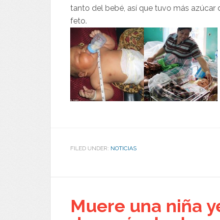
tanto del bebé, así que tuvo más azúcar 
feto.
FILED UNDER:
NOTICIAS
Muere una niña y