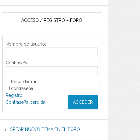
ACCESO / REGISTRO – FORO
Nombre de usuario:
Contraseña:
Recordar mi
contraseña
Registro
Contraseña perdida
ACCEDER
CREAR NUEVO TEMA EN EL FORO