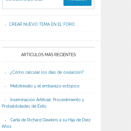
CREAR NUEVO TEMA EN EL FORO
ARTÍCULOS MÁS RECIENTES
¿Cómo calcular los días de ovulación?
Metotrexato y el embarazo ectópico
Inseminación Artificial: Procedimiento y
Probabilidades de Éxito
Carta de Richard Dawkins a su Hija de Diez
Años