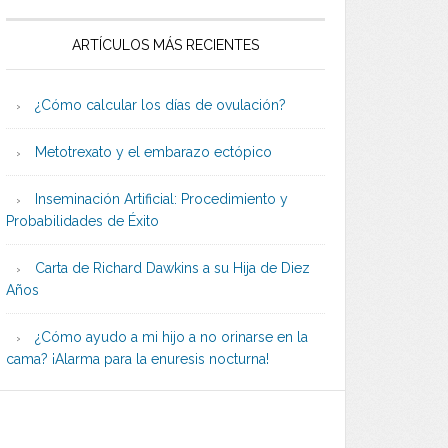
ARTÍCULOS MÁS RECIENTES
¿Cómo calcular los días de ovulación?
Metotrexato y el embarazo ectópico
Inseminación Artificial: Procedimiento y
Probabilidades de Éxito
Carta de Richard Dawkins a su Hija de Diez
Años
¿Cómo ayudo a mi hijo a no orinarse en la
cama? ¡Alarma para la enuresis nocturna!