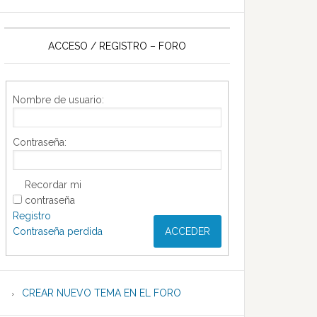
ACCESO / REGISTRO – FORO
Nombre de usuario:
Contraseña:
Recordar mi
contraseña
Registro
Contraseña perdida
ACCEDER
CREAR NUEVO TEMA EN EL FORO