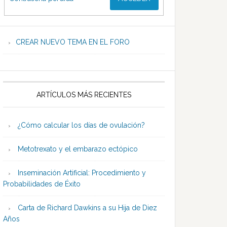
CREAR NUEVO TEMA EN EL FORO
ARTÍCULOS MÁS RECIENTES
¿Cómo calcular los días de ovulación?
Metotrexato y el embarazo ectópico
Inseminación Artificial: Procedimiento y
Probabilidades de Éxito
Carta de Richard Dawkins a su Hija de Diez
Años