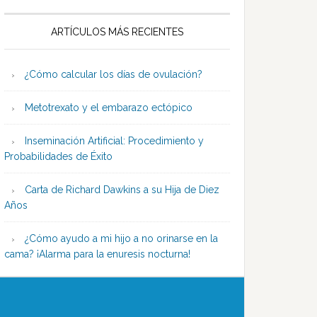
ARTÍCULOS MÁS RECIENTES
¿Cómo calcular los días de ovulación?
Metotrexato y el embarazo ectópico
Inseminación Artificial: Procedimiento y
Probabilidades de Éxito
Carta de Richard Dawkins a su Hija de Diez
Años
¿Cómo ayudo a mi hijo a no orinarse en la
cama? ¡Alarma para la enuresis nocturna!