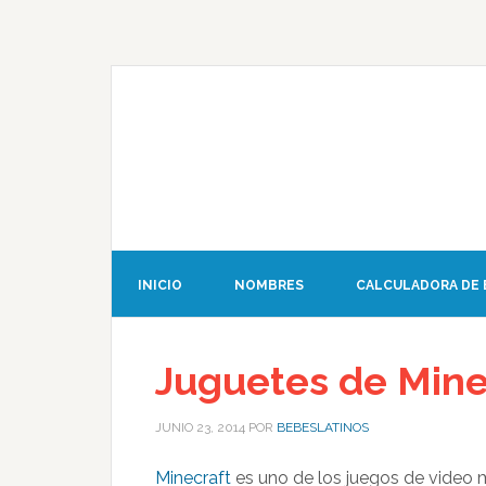
INICIO
NOMBRES
CALCULADORA DE
Juguetes de Mine
JUNIO 23, 2014
POR
BEBESLATINOS
Minecraft
es uno de los juegos de video