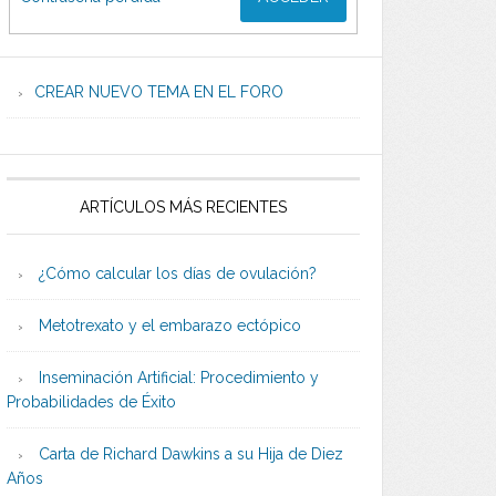
CREAR NUEVO TEMA EN EL FORO
ARTÍCULOS MÁS RECIENTES
¿Cómo calcular los días de ovulación?
Metotrexato y el embarazo ectópico
Inseminación Artificial: Procedimiento y
Probabilidades de Éxito
Carta de Richard Dawkins a su Hija de Diez
Años