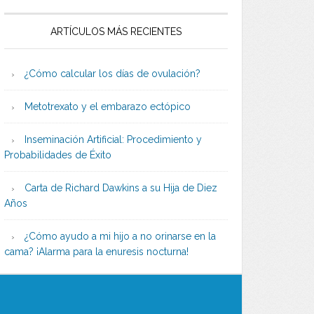
ARTÍCULOS MÁS RECIENTES
¿Cómo calcular los días de ovulación?
Metotrexato y el embarazo ectópico
Inseminación Artificial: Procedimiento y
Probabilidades de Éxito
Carta de Richard Dawkins a su Hija de Diez
Años
¿Cómo ayudo a mi hijo a no orinarse en la
cama? ¡Alarma para la enuresis nocturna!