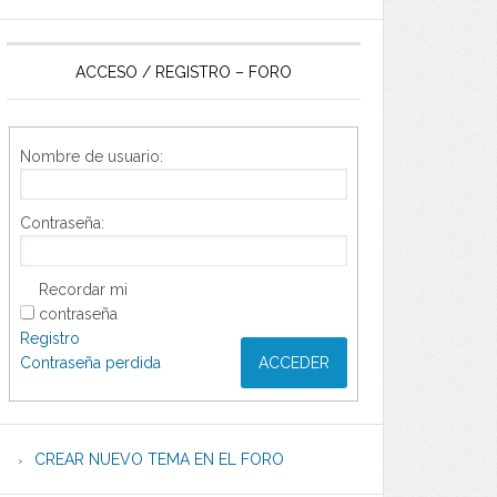
ACCESO / REGISTRO – FORO
Nombre de usuario:
Contraseña:
Recordar mi
contraseña
Registro
Contraseña perdida
ACCEDER
CREAR NUEVO TEMA EN EL FORO