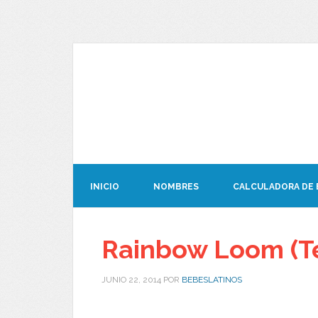
INICIO
NOMBRES
CALCULADORA DE
Rainbow Loom (Tel
JUNIO 22, 2014
POR
BEBESLATINOS