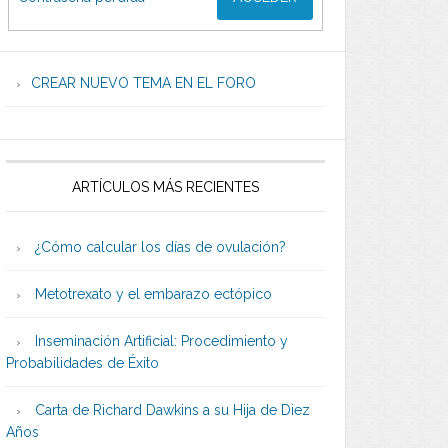
CREAR NUEVO TEMA EN EL FORO
ARTÍCULOS MÁS RECIENTES
¿Cómo calcular los días de ovulación?
Metotrexato y el embarazo ectópico
Inseminación Artificial: Procedimiento y
Probabilidades de Éxito
Carta de Richard Dawkins a su Hija de Diez
Años