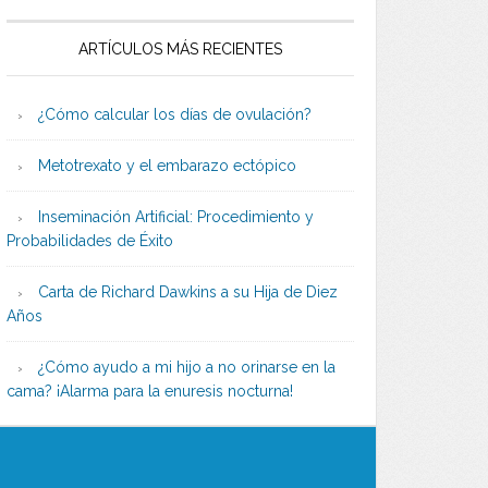
ARTÍCULOS MÁS RECIENTES
¿Cómo calcular los días de ovulación?
Metotrexato y el embarazo ectópico
Inseminación Artificial: Procedimiento y
Probabilidades de Éxito
Carta de Richard Dawkins a su Hija de Diez
Años
¿Cómo ayudo a mi hijo a no orinarse en la
cama? ¡Alarma para la enuresis nocturna!