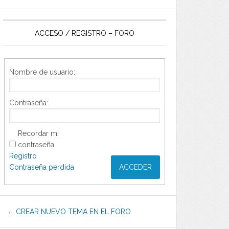
ACCESO / REGISTRO – FORO
Nombre de usuario:
Contraseña:
Recordar mi
contraseña
Registro
Contraseña perdida
ACCEDER
CREAR NUEVO TEMA EN EL FORO