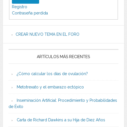
Registro
Contraseña perdida
CREAR NUEVO TEMA EN EL FORO
ARTÍCULOS MÁS RECIENTES
¿Cómo calcular los días de ovulación?
Metotrexato y el embarazo ectópico
Inseminación Artificial: Procedimiento y Probabilidades
de Éxito
Carta de Richard Dawkins a su Hija de Diez Años