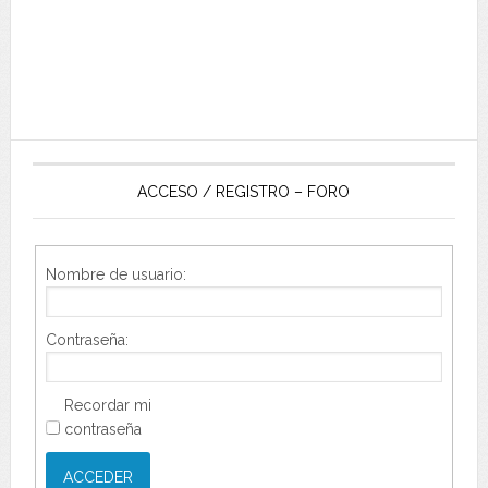
ACCESO / REGISTRO – FORO
Nombre de usuario:
Contraseña:
Recordar mi
contraseña
ACCEDER