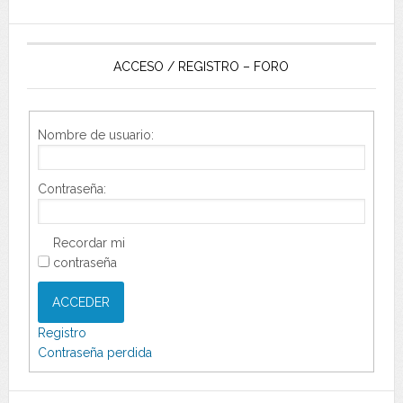
ACCESO / REGISTRO – FORO
Nombre de usuario:
Contraseña:
Recordar mi
contraseña
ACCEDER
Registro
Contraseña perdida