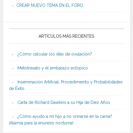
CREAR NUEVO TEMA EN EL FORO
ARTÍCULOS MÁS RECIENTES
¿Cómo calcular los días de ovulación?
Metotrexato y el embarazo ectópico
Inseminación Artificial: Procedimiento y Probabilidades
de Éxito
Carta de Richard Dawkins a su Hija de Diez Años
¿Cómo ayudo a mi hijo a no orinarse en la cama?
¡Alarma para la enuresis nocturna!