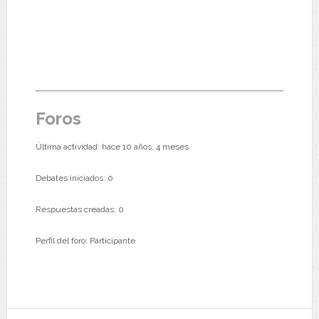
Foros
Última actividad: hace 10 años, 4 meses
Debates iniciados: 0
Respuestas creadas: 0
Perfil del foro: Participante