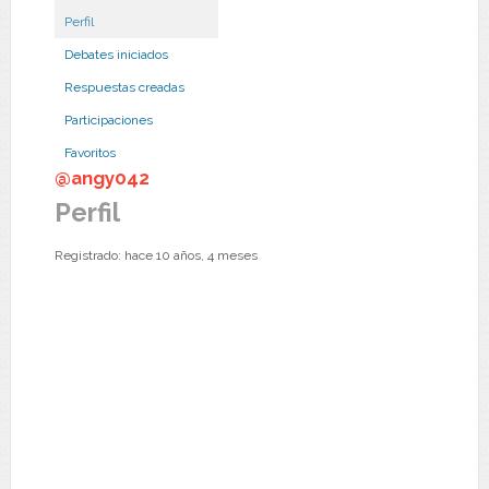
Perfil
Debates iniciados
Respuestas creadas
Participaciones
Favoritos
@angy042
Perfil
Registrado: hace 10 años, 4 meses