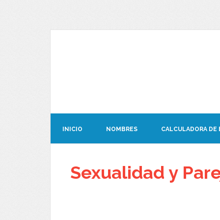
INICIO
NOMBRES
CALCULADORA DE
Sexualidad y Pare