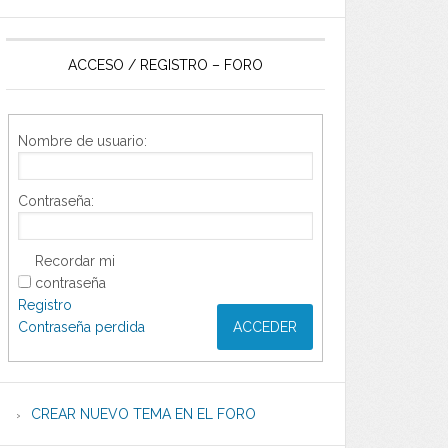
ACCESO / REGISTRO – FORO
Nombre de usuario:
Contraseña:
Recordar mi
contraseña
Registro
Contraseña perdida
ACCEDER
CREAR NUEVO TEMA EN EL FORO