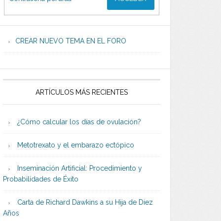
CREAR NUEVO TEMA EN EL FORO
ARTÍCULOS MÁS RECIENTES
¿Cómo calcular los días de ovulación?
Metotrexato y el embarazo ectópico
Inseminación Artificial: Procedimiento y
Probabilidades de Éxito
Carta de Richard Dawkins a su Hija de Diez
Años