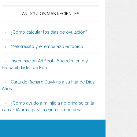
ARTÍCULOS MÁS RECIENTES
¿Cómo calcular los días de ovulación?
Metotrexato y el embarazo ectópico
Inseminación Artificial: Procedimiento y
Probabilidades de Éxito
Carta de Richard Dawkins a su Hija de Diez
Años
¿Cómo ayudo a mi hijo a no orinarse en la
cama? ¡Alarma para la enuresis nocturna!