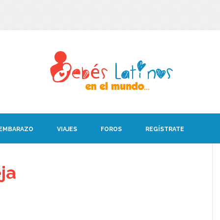
 EMBARAZO
VIAJES
FOROS
REGÍSTRATE
ja