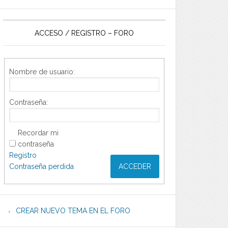
ACCESO / REGISTRO – FORO
Nombre de usuario:
Contraseña:
Recordar mi
contraseña
Registro
Contraseña perdida
ACCEDER
CREAR NUEVO TEMA EN EL FORO