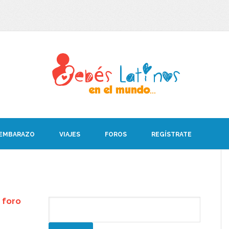
 EMBARAZO
VIAJES
FOROS
REGÍSTRATE
 foro