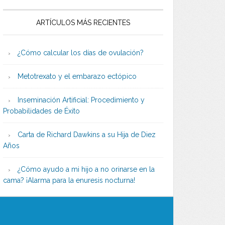
ARTÍCULOS MÁS RECIENTES
¿Cómo calcular los días de ovulación?
Metotrexato y el embarazo ectópico
Inseminación Artificial: Procedimiento y
Probabilidades de Éxito
Carta de Richard Dawkins a su Hija de Diez
Años
¿Cómo ayudo a mi hijo a no orinarse en la
cama? ¡Alarma para la enuresis nocturna!