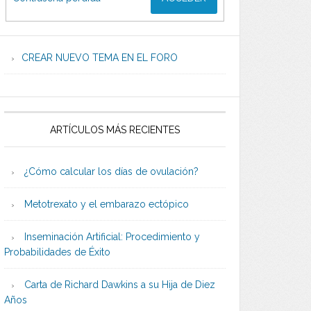
CREAR NUEVO TEMA EN EL FORO
ARTÍCULOS MÁS RECIENTES
¿Cómo calcular los días de ovulación?
Metotrexato y el embarazo ectópico
Inseminación Artificial: Procedimiento y
Probabilidades de Éxito
Carta de Richard Dawkins a su Hija de Diez
Años