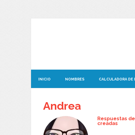
INICIO
NOMBRES
CALCULADORA DE
Andrea
Respuestas de
creadas