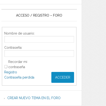
ACCESO / REGISTRO – FORO
Nombre de usuario:
Contraseña:
Recordar mi
contraseña
Registro
Contraseña perdida
ACCEDER
CREAR NUEVO TEMA EN EL FORO