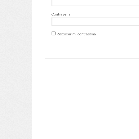
Contraseña:
Recordar mi contraseña