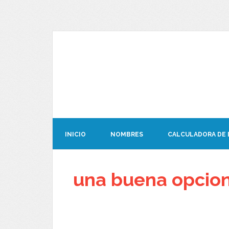
INICIO
NOMBRES
CALCULADORA DE
una buena opcion