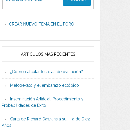
CREAR NUEVO TEMA EN EL FORO
ARTÍCULOS MÁS RECIENTES
¿Cómo calcular los días de ovulación?
Metotrexato y el embarazo ectópico
Inseminación Artificial: Procedimiento y
Probabilidades de Éxito
Carta de Richard Dawkins a su Hija de Diez
Años