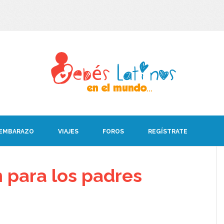
 EMBARAZO
VIAJES
FOROS
REGÍSTRATE
 para los padres