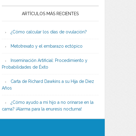
ARTÍCULOS MÁS RECIENTES
¿Cómo calcular los días de ovulación?
Metotrexato y el embarazo ectópico
Inseminación Artificial: Procedimiento y
Probabilidades de Éxito
Carta de Richard Dawkins a su Hija de Diez
Años
¿Cómo ayudo a mi hijo a no orinarse en la
cama? ¡Alarma para la enuresis nocturna!