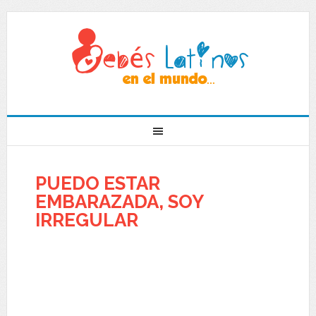
PUEDO ESTAR
EMBARAZADA, SOY
IRREGULAR