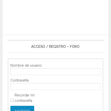
ACCESO / REGISTRO – FORO
Nombre de usuario:
Contraseña:
Recordar mi
contraseña