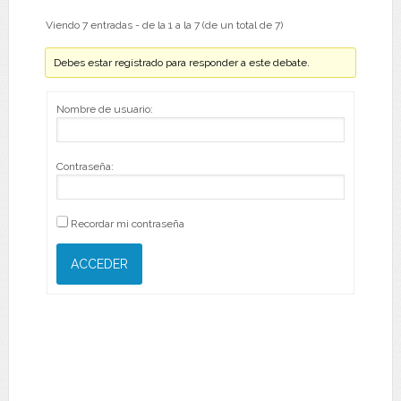
Viendo 7 entradas - de la 1 a la 7 (de un total de 7)
Debes estar registrado para responder a este debate.
Nombre de usuario:
Contraseña:
Recordar mi contraseña
ACCEDER