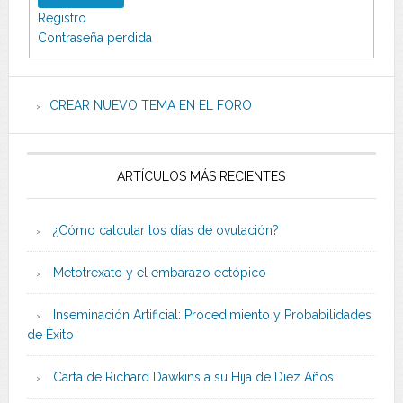
Registro
Contraseña perdida
CREAR NUEVO TEMA EN EL FORO
ARTÍCULOS MÁS RECIENTES
¿Cómo calcular los días de ovulación?
Metotrexato y el embarazo ectópico
Inseminación Artificial: Procedimiento y Probabilidades
de Éxito
Carta de Richard Dawkins a su Hija de Diez Años