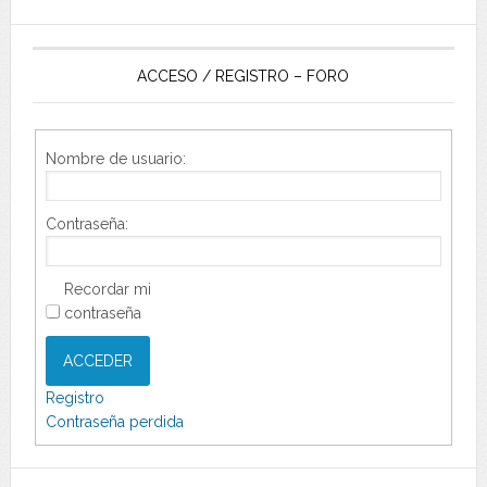
ACCESO / REGISTRO – FORO
Nombre de usuario:
Contraseña:
Recordar mi
contraseña
ACCEDER
Registro
Contraseña perdida