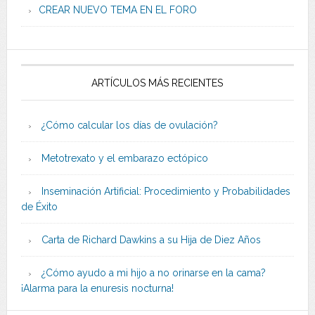
CREAR NUEVO TEMA EN EL FORO
ARTÍCULOS MÁS RECIENTES
¿Cómo calcular los días de ovulación?
Metotrexato y el embarazo ectópico
Inseminación Artificial: Procedimiento y Probabilidades
de Éxito
Carta de Richard Dawkins a su Hija de Diez Años
¿Cómo ayudo a mi hijo a no orinarse en la cama?
¡Alarma para la enuresis nocturna!