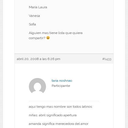
Maria Laura
Vanesa
Sofia
Alguien mas tiene lista que quiera
compartir?
abril 20, 2008 a las 6:26 pm
#1433
taria noshnao
Participante
aqui tengo mas nombre son todos latinos
niñas: abril significado apertura
amanda significa merecedora del amor