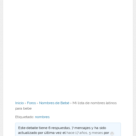
Inicio
›
Foros
›
Nombres de Bebé
›
Mi lista de nombres latinos
para bebe
Etiquetado:
nombres
Este debate tiene 6 respuestas, 7 mensajes y ha sido
actualizado por última vez el
hace 17 años, 5 meses
por