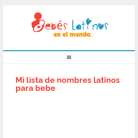
Mi lista de nombres latinos
para bebe