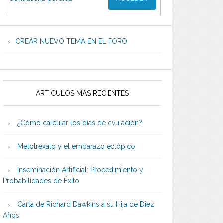
CREAR NUEVO TEMA EN EL FORO
ARTÍCULOS MÁS RECIENTES
¿Cómo calcular los días de ovulación?
Metotrexato y el embarazo ectópico
Inseminación Artificial: Procedimiento y
Probabilidades de Éxito
Carta de Richard Dawkins a su Hija de Diez
Años