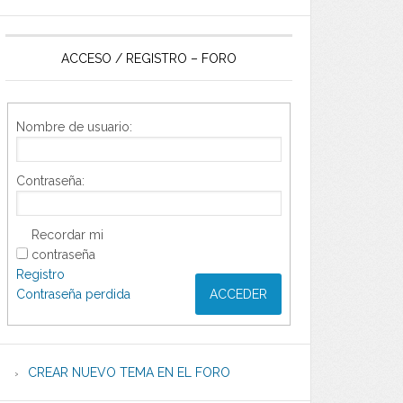
ACCESO / REGISTRO – FORO
Nombre de usuario:
Contraseña:
Recordar mi
contraseña
Registro
Contraseña perdida
ACCEDER
CREAR NUEVO TEMA EN EL FORO