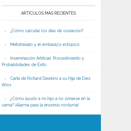
ARTÍCULOS MÁS RECIENTES
¿Cómo calcular los días de ovulación?
Metotrexato y el embarazo ectópico
Inseminación Artificial: Procedimiento y
Probabilidades de Éxito
Carta de Richard Dawkins a su Hija de Diez
Años
¿Cómo ayudo a mi hijo a no orinarse en la
cama? ¡Alarma para la enuresis nocturna!