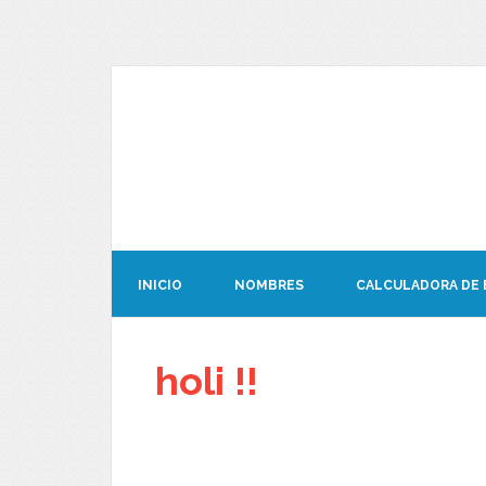
INICIO
NOMBRES
CALCULADORA DE
holi !!