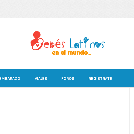
 EMBARAZO
VIAJES
FOROS
REGÍSTRATE