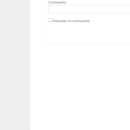
Contraseña:
Recordar mi contraseña