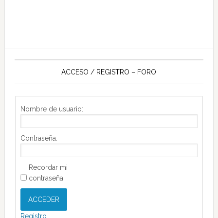
ACCESO / REGISTRO – FORO
Nombre de usuario:
Contraseña:
Recordar mi
contraseña
ACCEDER
Registro