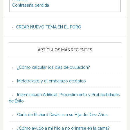
Contraseña perdida
CREAR NUEVO TEMA EN EL FORO
ARTÍCULOS MÁS RECIENTES
¿Cómo calcular los días de ovulación?
Metotrexato y el embarazo ectópico
Inseminación Artificial: Procedimiento y Probabilidades
de Éxito
Carta de Richard Dawkins a su Hija de Diez Años
¿Cómo ayudo a mi hijo a no orinarse en la cama?