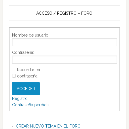
ACCESO / REGISTRO – FORO
Nombre de usuario:
Contraseña:
Recordar mi
contraseña
ACCEDER
Registro
Contraseña perdida
CREAR NUEVO TEMA EN EL FORO