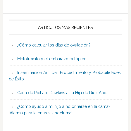
ARTÍCULOS MÁS RECIENTES
¿Cómo calcular los días de ovulación?
Metotrexato y el embarazo ectópico
Inseminación Artificial: Procedimiento y Probabilidades
de Éxito
Carta de Richard Dawkins a su Hija de Diez Años
¿Cómo ayudo a mi hijo a no orinarse en la cama?
¡Alarma para la enuresis nocturna!