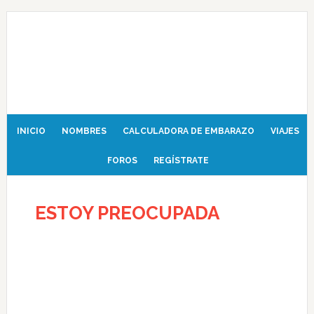
INICIO
NOMBRES
CALCULADORA DE EMBARAZO
VIAJES
FOROS
REGÍSTRATE
ESTOY PREOCUPADA