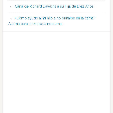
Carta de Richard Dawkins a su Hija de Diez Años
¿Cómo ayudo a mi hijo a no orinarse en la cama?
¡Alarma para la enuresis nocturna!