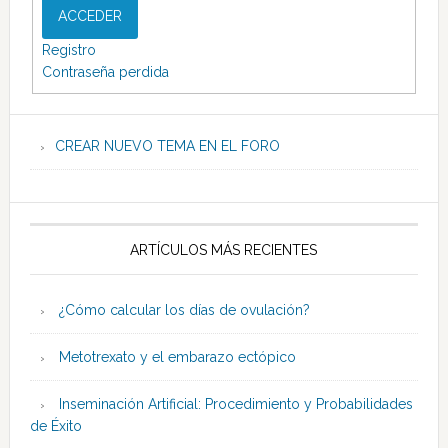
ACCEDER
Registro
Contraseña perdida
CREAR NUEVO TEMA EN EL FORO
ARTÍCULOS MÁS RECIENTES
¿Cómo calcular los días de ovulación?
Metotrexato y el embarazo ectópico
Inseminación Artificial: Procedimiento y Probabilidades
de Éxito