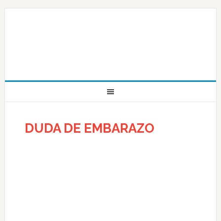
DUDA DE EMBARAZO