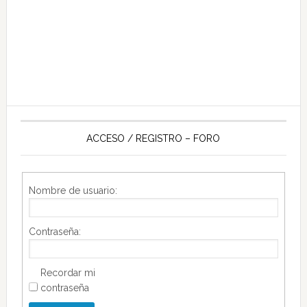
ACCESO / REGISTRO – FORO
Nombre de usuario:
Contraseña:
Recordar mi
contraseña