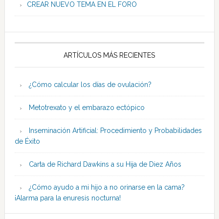
CREAR NUEVO TEMA EN EL FORO
ARTÍCULOS MÁS RECIENTES
¿Cómo calcular los días de ovulación?
Metotrexato y el embarazo ectópico
Inseminación Artificial: Procedimiento y Probabilidades
de Éxito
Carta de Richard Dawkins a su Hija de Diez Años
¿Cómo ayudo a mi hijo a no orinarse en la cama?
¡Alarma para la enuresis nocturna!