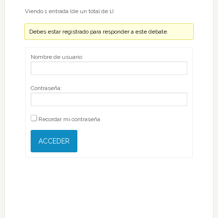
Viendo 1 entrada (de un total de 1)
Debes estar registrado para responder a este debate.
Nombre de usuario:
Contraseña:
Recordar mi contraseña
ACCEDER