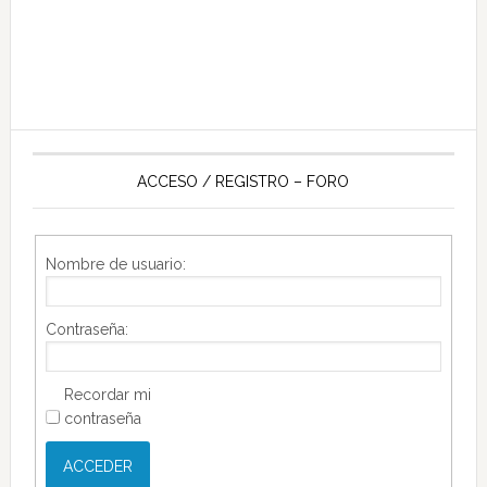
ACCESO / REGISTRO – FORO
Nombre de usuario:
Contraseña:
Recordar mi
contraseña
ACCEDER