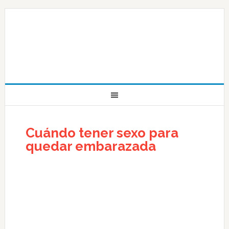
Cuándo tener sexo para
quedar embarazada