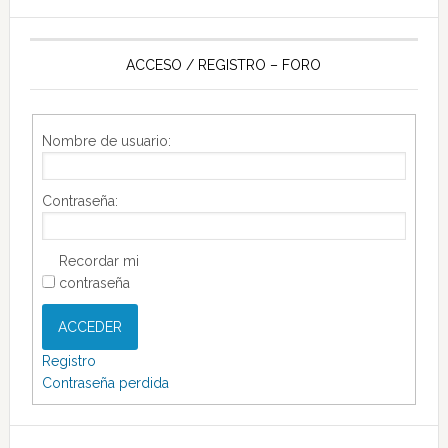
ACCESO / REGISTRO – FORO
Nombre de usuario:
Contraseña:
Recordar mi
contraseña
ACCEDER
Registro
Contraseña perdida