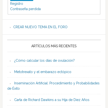
Registro
Contraseña perdida
CREAR NUEVO TEMA EN EL FORO
ARTÍCULOS MÁS RECIENTES
¿Cómo calcular los días de ovulación?
Metotrexato y el embarazo ectópico
Inseminación Artificial: Procedimiento y Probabilidades
de Éxito
Carta de Richard Dawkins a su Hija de Diez Años