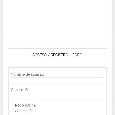
ACCESO / REGISTRO – FORO
Nombre de usuario:
Contraseña:
Recordar mi
contraseña