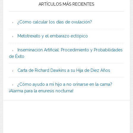
ARTÍCULOS MÁS RECIENTES
¿Cómo calcular los días de ovulación?
Metotrexato y el embarazo ectópico
Inseminación Artificial: Procedimiento y Probabilidades
de Éxito
Carta de Richard Dawkins a su Hija de Diez Años
¿Cómo ayudo a mi hijo a no orinarse en la cama?
¡Alarma para la enuresis nocturna!