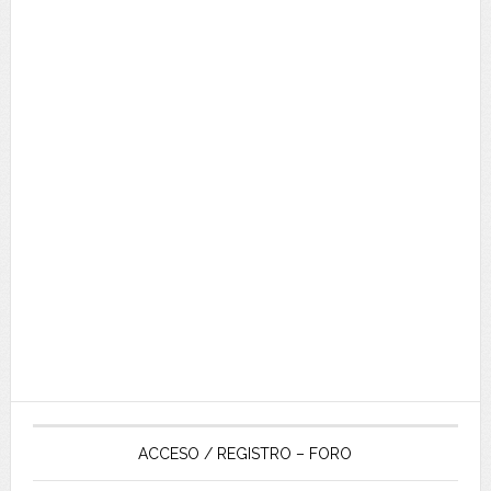
ACCESO / REGISTRO – FORO