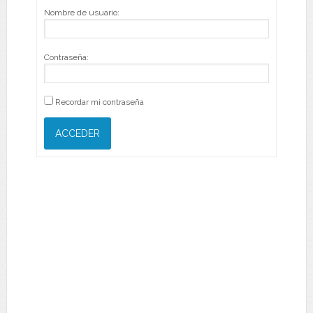
Nombre de usuario:
Contraseña:
Recordar mi contraseña
ACCEDER