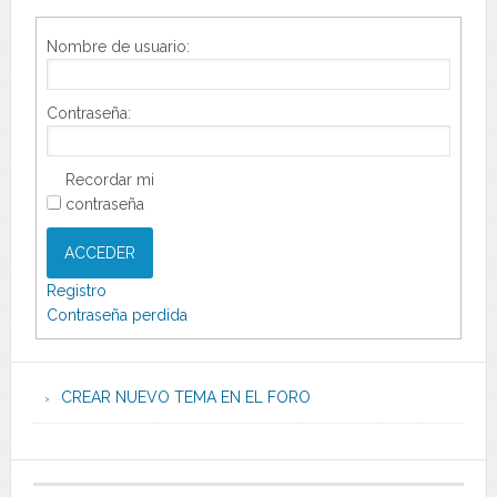
Nombre de usuario:
Contraseña:
Recordar mi
contraseña
ACCEDER
Registro
Contraseña perdida
CREAR NUEVO TEMA EN EL FORO