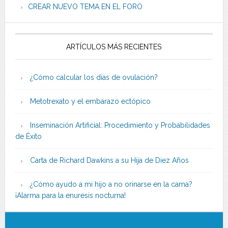
CREAR NUEVO TEMA EN EL FORO
ARTÍCULOS MÁS RECIENTES
¿Cómo calcular los días de ovulación?
Metotrexato y el embarazo ectópico
Inseminación Artificial: Procedimiento y Probabilidades
de Éxito
Carta de Richard Dawkins a su Hija de Diez Años
¿Cómo ayudo a mi hijo a no orinarse en la cama?
¡Alarma para la enuresis nocturna!