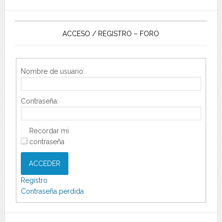
ACCESO / REGISTRO – FORO
Nombre de usuario:
Contraseña:
Recordar mi
contraseña
ACCEDER
Registro
Contraseña perdida