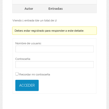
Autor
Entradas
Viendo 1 entrada (de un total de 1)
Debes estar registrado para responder a este debate.
Nombre de usuario:
Contraseña:
Recordar mi contraseña
ACCEDER