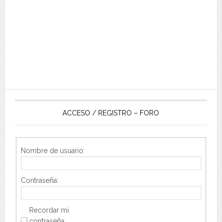
ACCESO / REGISTRO – FORO
Nombre de usuario:
Contraseña:
Recordar mi
contraseña