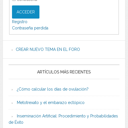
ACCEDER
Registro
Contraseña perdida
CREAR NUEVO TEMA EN EL FORO
ARTÍCULOS MÁS RECIENTES
¿Cómo calcular los días de ovulación?
Metotrexato y el embarazo ectópico
Inseminación Artificial: Procedimiento y Probabilidades
de Éxito