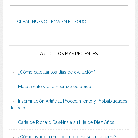
CREAR NUEVO TEMA EN EL FORO
ARTÍCULOS MÁS RECIENTES
¿Cómo calcular los días de ovulación?
Metotrexato y el embarazo ectópico
Inseminación Artificial: Procedimiento y Probabilidades
de Éxito
Carta de Richard Dawkins a su Hija de Diez Años
¿Cómo ayudo a mi hijo a no orinarse en la cama?