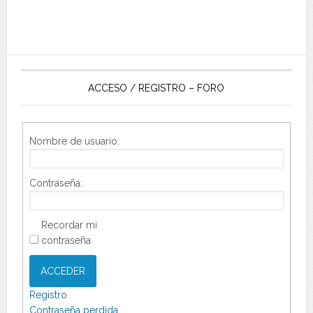
ACCESO / REGISTRO – FORO
Nombre de usuario:
Contraseña:
Recordar mi
contraseña
ACCEDER
Registro
Contraseña perdida