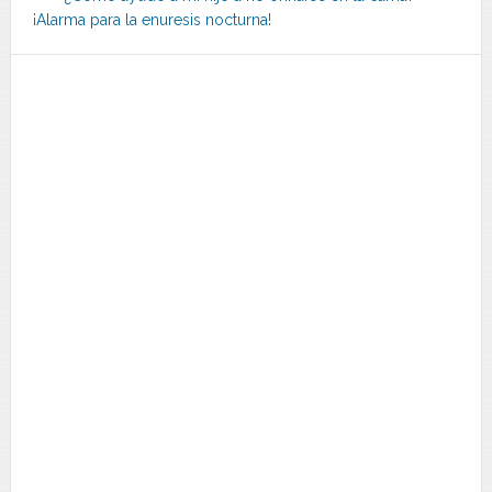
¡Alarma para la enuresis nocturna!