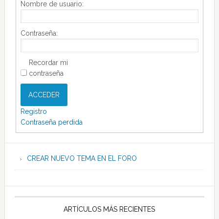
Nombre de usuario:
Contraseña:
Recordar mi
contraseña
ACCEDER
Registro
Contraseña perdida
CREAR NUEVO TEMA EN EL FORO
ARTÍCULOS MÁS RECIENTES