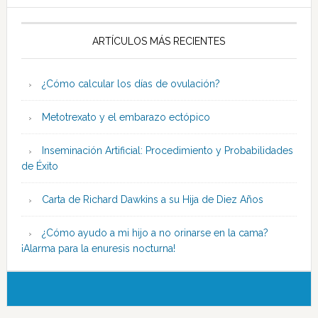
ARTÍCULOS MÁS RECIENTES
¿Cómo calcular los días de ovulación?
Metotrexato y el embarazo ectópico
Inseminación Artificial: Procedimiento y Probabilidades
de Éxito
Carta de Richard Dawkins a su Hija de Diez Años
¿Cómo ayudo a mi hijo a no orinarse en la cama?
¡Alarma para la enuresis nocturna!