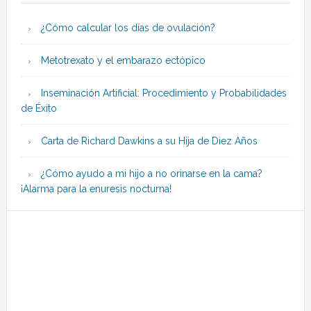
¿Cómo calcular los días de ovulación?
Metotrexato y el embarazo ectópico
Inseminación Artificial: Procedimiento y Probabilidades
de Éxito
Carta de Richard Dawkins a su Hija de Diez Años
¿Cómo ayudo a mi hijo a no orinarse en la cama?
¡Alarma para la enuresis nocturna!