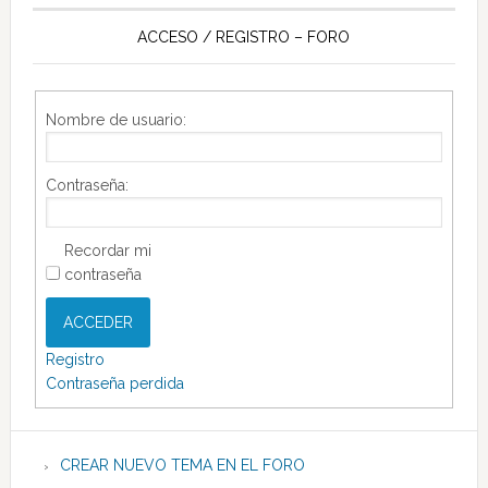
ACCESO / REGISTRO – FORO
Nombre de usuario:
Contraseña:
Recordar mi
contraseña
ACCEDER
Registro
Contraseña perdida
CREAR NUEVO TEMA EN EL FORO