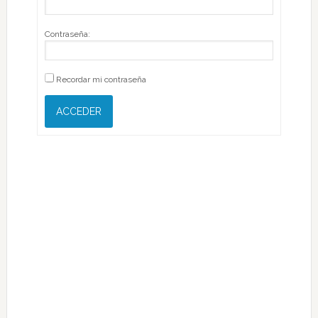
Contraseña:
Recordar mi contraseña
ACCEDER