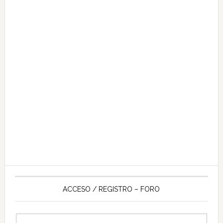
ACCESO / REGISTRO – FORO