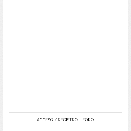
ACCESO / REGISTRO – FORO