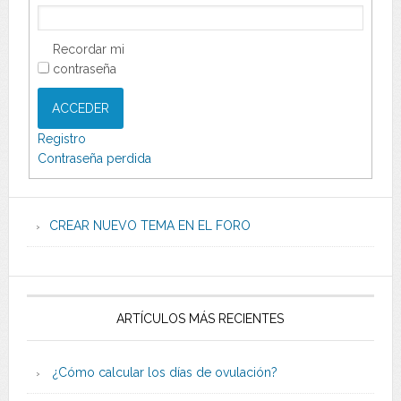
Recordar mi
contraseña
ACCEDER
Registro
Contraseña perdida
CREAR NUEVO TEMA EN EL FORO
ARTÍCULOS MÁS RECIENTES
¿Cómo calcular los días de ovulación?