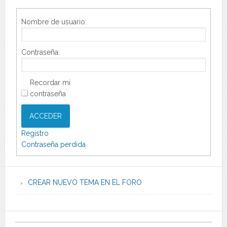
Nombre de usuario:
Contraseña:
Recordar mi
contraseña
ACCEDER
Registro
Contraseña perdida
CREAR NUEVO TEMA EN EL FORO