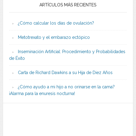
ARTÍCULOS MÁS RECIENTES
¿Cómo calcular los días de ovulación?
Metotrexato y el embarazo ectópico
Inseminación Artificial: Procedimiento y Probabilidades
de Éxito
Carta de Richard Dawkins a su Hija de Diez Años
¿Cómo ayudo a mi hijo a no orinarse en la cama?
¡Alarma para la enuresis nocturna!