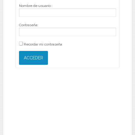
Nombre de usuario:
Contraseña:
Recordar mi contraseña
ACCEDER