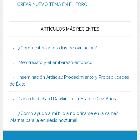
CREAR NUEVO TEMA EN EL FORO
ARTÍCULOS MÁS RECIENTES
¿Cómo calcular los días de ovulación?
Metotrexato y el embarazo ectópico
Inseminación Artificial: Procedimiento y Probabilidades
de Éxito
Carta de Richard Dawkins a su Hija de Diez Años
¿Cómo ayudo a mi hijo a no orinarse en la cama?
¡Alarma para la enuresis nocturna!