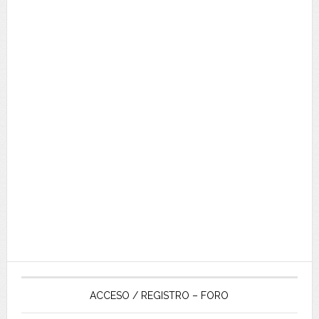
ACCESO / REGISTRO – FORO