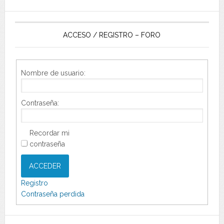
ACCESO / REGISTRO – FORO
Nombre de usuario:
Contraseña:
Recordar mi
contraseña
ACCEDER
Registro
Contraseña perdida