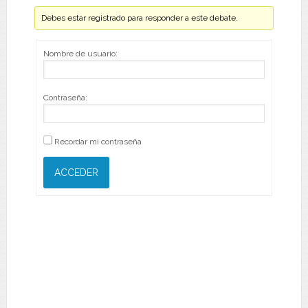
Debes estar registrado para responder a este debate.
Nombre de usuario:
Contraseña:
Recordar mi contraseña
ACCEDER