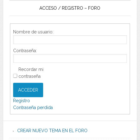
ACCESO / REGISTRO – FORO
Nombre de usuario:
Contraseña:
Recordar mi
contraseña
ACCEDER
Registro
Contraseña perdida
CREAR NUEVO TEMA EN EL FORO