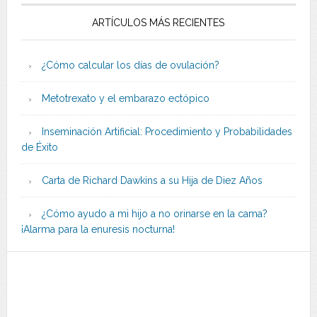
ARTÍCULOS MÁS RECIENTES
¿Cómo calcular los días de ovulación?
Metotrexato y el embarazo ectópico
Inseminación Artificial: Procedimiento y Probabilidades
de Éxito
Carta de Richard Dawkins a su Hija de Diez Años
¿Cómo ayudo a mi hijo a no orinarse en la cama?
¡Alarma para la enuresis nocturna!