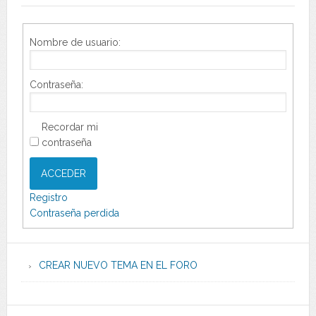
Nombre de usuario:
Contraseña:
Recordar mi
contraseña
ACCEDER
Registro
Contraseña perdida
CREAR NUEVO TEMA EN EL FORO