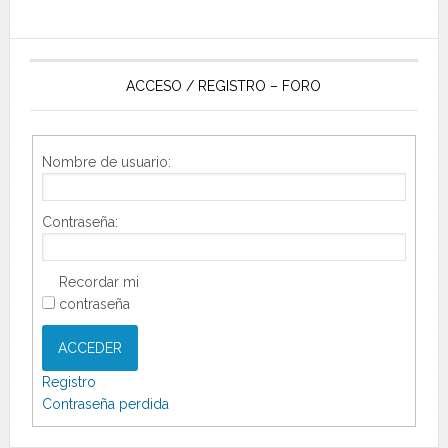
ACCESO / REGISTRO – FORO
Nombre de usuario:
Contraseña:
Recordar mi
contraseña
ACCEDER
Registro
Contraseña perdida