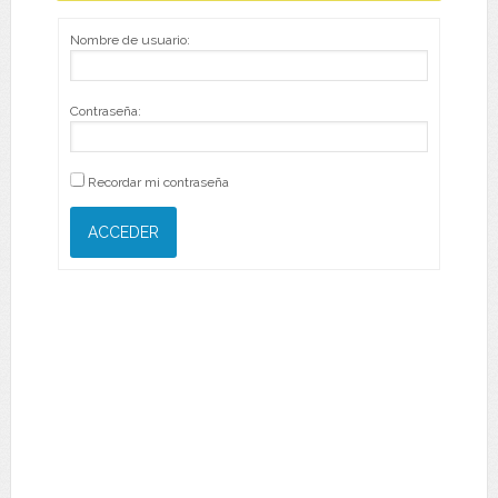
Nombre de usuario:
Contraseña:
Recordar mi contraseña
ACCEDER