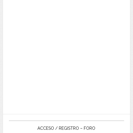
ACCESO / REGISTRO – FORO