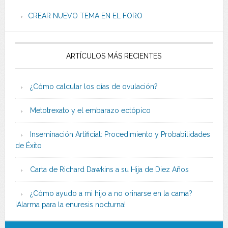
CREAR NUEVO TEMA EN EL FORO
ARTÍCULOS MÁS RECIENTES
¿Cómo calcular los días de ovulación?
Metotrexato y el embarazo ectópico
Inseminación Artificial: Procedimiento y Probabilidades
de Éxito
Carta de Richard Dawkins a su Hija de Diez Años
¿Cómo ayudo a mi hijo a no orinarse en la cama?
¡Alarma para la enuresis nocturna!