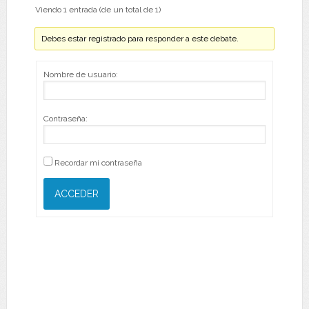
Viendo 1 entrada (de un total de 1)
Debes estar registrado para responder a este debate.
Nombre de usuario:
Contraseña:
Recordar mi contraseña
ACCEDER