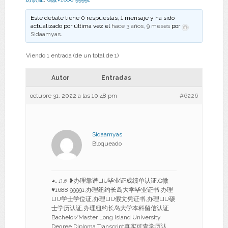
Este debate tiene 0 respuestas, 1 mensaje y ha sido
actualizado por última vez el
hace 3 años, 9 meses
por
Sidaamyas
.
Viendo 1 entrada (de un total de 1)
Autor
Entradas
octubre 31, 2022 a las 10:48 pm
#6226
Sidaamyas
Bloqueado
◕｡♫♬❥办理靠谱LIU毕业证成绩单认证,Q微
♥1688 99991,办理纽约长岛大学毕业证书,办理
LIU学士学位证,办理LIU假文凭证书,办理LIU硕
士学历认证,办理纽约长岛大学本科留信认证
Bachelor/Master Long Island University
Degree Diploma Transcript真实可查学历认