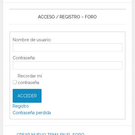
ACCESO / REGISTRO – FORO
Nombre de usuario:
Contraseña:
Recordar mi
contraseña
ACCEDER
Registro
Contraseña perdida