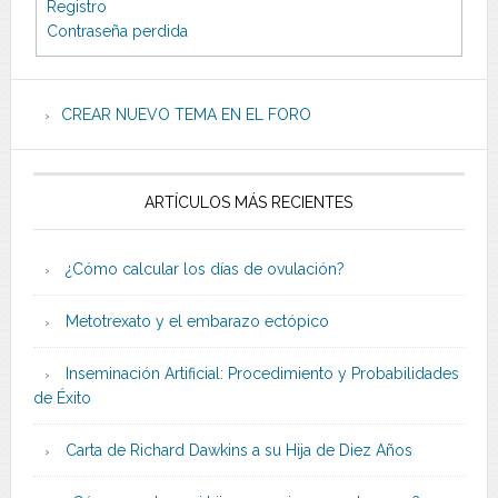
Registro
Contraseña perdida
CREAR NUEVO TEMA EN EL FORO
ARTÍCULOS MÁS RECIENTES
¿Cómo calcular los días de ovulación?
Metotrexato y el embarazo ectópico
Inseminación Artificial: Procedimiento y Probabilidades
de Éxito
Carta de Richard Dawkins a su Hija de Diez Años