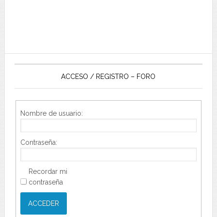
ACCESO / REGISTRO – FORO
Nombre de usuario:
Contraseña:
Recordar mi
contraseña
ACCEDER