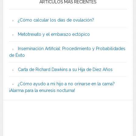
ARTÍCULOS MÁS RECIENTES
¿Cómo calcular los días de ovulación?
Metotrexato y el embarazo ectópico
Inseminación Artificial: Procedimiento y Probabilidades
de Éxito
Carta de Richard Dawkins a su Hija de Diez Años
¿Cómo ayudo a mi hijo a no orinarse en la cama?
¡Alarma para la enuresis nocturna!