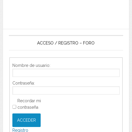
ACCESO / REGISTRO – FORO
Nombre de usuario:
Contraseña:
Recordar mi
contraseña
ACCEDER
Registro