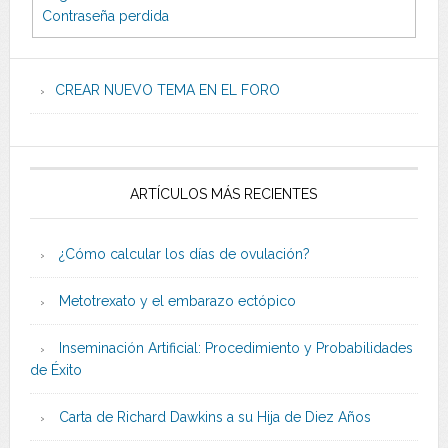
Contraseña perdida
CREAR NUEVO TEMA EN EL FORO
ARTÍCULOS MÁS RECIENTES
¿Cómo calcular los días de ovulación?
Metotrexato y el embarazo ectópico
Inseminación Artificial: Procedimiento y Probabilidades
de Éxito
Carta de Richard Dawkins a su Hija de Diez Años