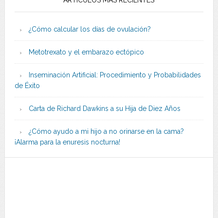
¿Cómo calcular los días de ovulación?
Metotrexato y el embarazo ectópico
Inseminación Artificial: Procedimiento y Probabilidades
de Éxito
Carta de Richard Dawkins a su Hija de Diez Años
¿Cómo ayudo a mi hijo a no orinarse en la cama?
¡Alarma para la enuresis nocturna!