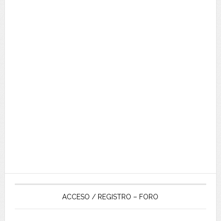
ACCESO / REGISTRO – FORO