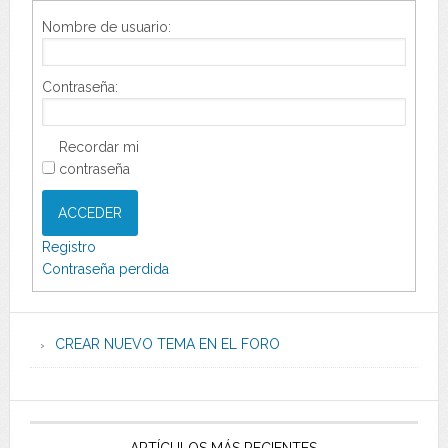
Nombre de usuario:
Contraseña:
Recordar mi
contraseña
ACCEDER
Registro
Contraseña perdida
CREAR NUEVO TEMA EN EL FORO
ARTÍCULOS MÁS RECIENTES