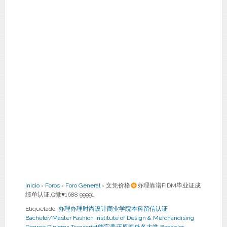
Inicio
›
Foros
›
Foro General
›
文凭价格
办理靠谱FIDM毕业证成
绩单认证,Q微
♥
1688 99991
Etiquetado:
办理办理时尚设计商业学院本科留信认证
Bachelor/Master Fashion Institute of Design & Merchandising