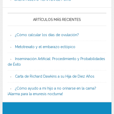
ARTÍCULOS MÁS RECIENTES
¿Cómo calcular los días de ovulación?
Metotrexato y el embarazo ectópico
Inseminación Artificial: Procedimiento y Probabilidades
de Éxito
Carta de Richard Dawkins a su Hija de Diez Años
¿Cómo ayudo a mi hijo a no orinarse en la cama?
¡Alarma para la enuresis nocturna!