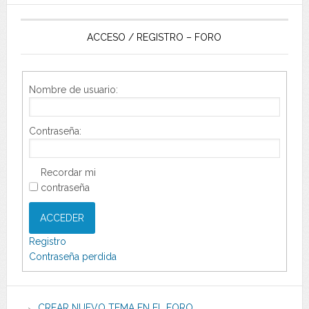
ACCESO / REGISTRO – FORO
Nombre de usuario:
Contraseña:
Recordar mi
contraseña
ACCEDER
Registro
Contraseña perdida
CREAR NUEVO TEMA EN EL FORO