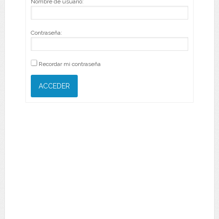
Nombre de usuario:
Contraseña:
Recordar mi contraseña
ACCEDER