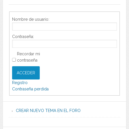
Nombre de usuario:
Contraseña:
Recordar mi
contraseña
ACCEDER
Registro
Contraseña perdida
CREAR NUEVO TEMA EN EL FORO