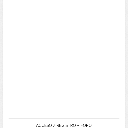
ACCESO / REGISTRO – FORO