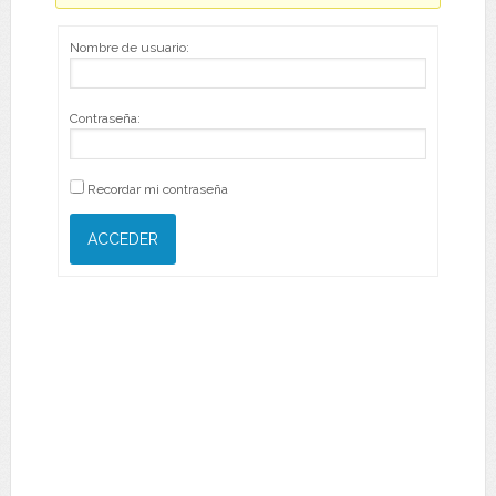
Nombre de usuario:
Contraseña:
Recordar mi contraseña
ACCEDER