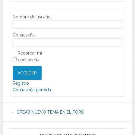
Nombre de usuario:
Contraseña:
Recordar mi
contraseña
ACCEDER
Registro
Contraseña perdida
CREAR NUEVO TEMA EN EL FORO