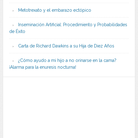
Metotrexato y el embarazo ectópico
Inseminación Artificial: Procedimiento y Probabilidades
de Éxito
Carta de Richard Dawkins a su Hija de Diez Años
¿Cómo ayudo a mi hijo a no orinarse en la cama?
¡Alarma para la enuresis nocturna!