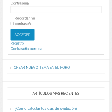
Contraseña:
Recordar mi
contraseña
ACCEDER
Registro
Contraseña perdida
CREAR NUEVO TEMA EN EL FORO
ARTÍCULOS MÁS RECIENTES
¿Cómo calcular los días de ovulación?