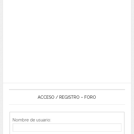
ACCESO / REGISTRO – FORO
Nombre de usuario: