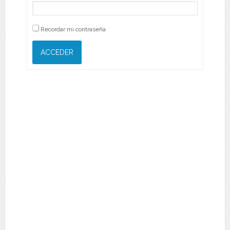
Recordar mi contraseña
ACCEDER