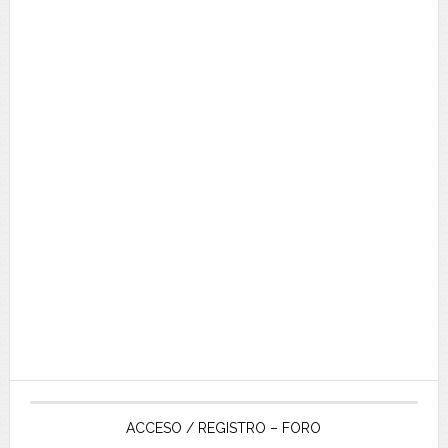
ACCESO / REGISTRO – FORO