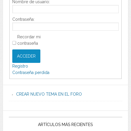
Nombre de usuario:
Contraseña:
Recordar mi
contraseña
ACCEDER
Registro
Contraseña perdida
CREAR NUEVO TEMA EN EL FORO
ARTÍCULOS MÁS RECIENTES