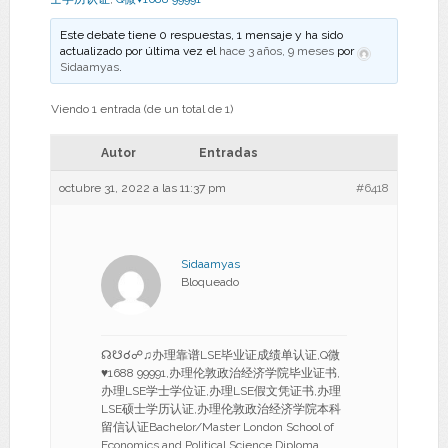
Este debate tiene 0 respuestas, 1 mensaje y ha sido
actualizado por última vez el
hace 3 años, 9 meses
por
Sidaamyas
.
Viendo 1 entrada (de un total de 1)
Autor
Entradas
octubre 31, 2022 a las 11:37 pm
#6418
Sidaamyas
Bloqueado
☊☋☌☍♫办理靠谱LSE毕业证成绩单认证,Q微
♥1688 99991,办理伦敦政治经济学院毕业证书,
办理LSE学士学位证,办理LSE假文凭证书,办理
LSE硕士学历认证,办理伦敦政治经济学院本科
留信认证Bachelor/Master London School of
Economics and Political Science Diploma