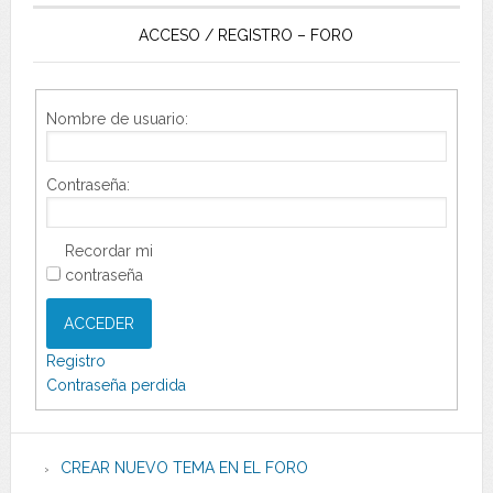
ACCESO / REGISTRO – FORO
Nombre de usuario:
Contraseña:
Recordar mi
contraseña
ACCEDER
Registro
Contraseña perdida
CREAR NUEVO TEMA EN EL FORO