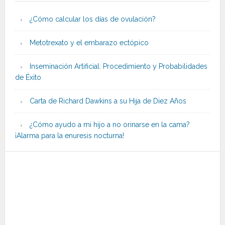
¿Cómo calcular los días de ovulación?
Metotrexato y el embarazo ectópico
Inseminación Artificial: Procedimiento y Probabilidades
de Éxito
Carta de Richard Dawkins a su Hija de Diez Años
¿Cómo ayudo a mi hijo a no orinarse en la cama?
¡Alarma para la enuresis nocturna!