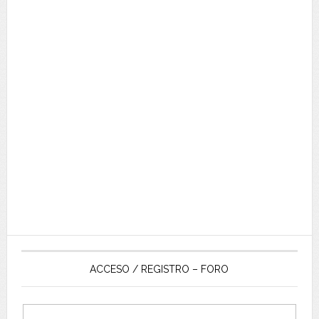
ACCESO / REGISTRO – FORO