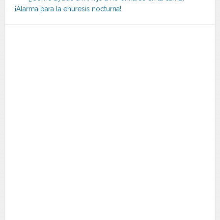
¡Alarma para la enuresis nocturna!