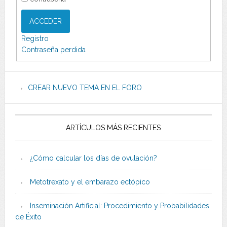
ACCEDER
Registro
Contraseña perdida
CREAR NUEVO TEMA EN EL FORO
ARTÍCULOS MÁS RECIENTES
¿Cómo calcular los días de ovulación?
Metotrexato y el embarazo ectópico
Inseminación Artificial: Procedimiento y Probabilidades
de Éxito