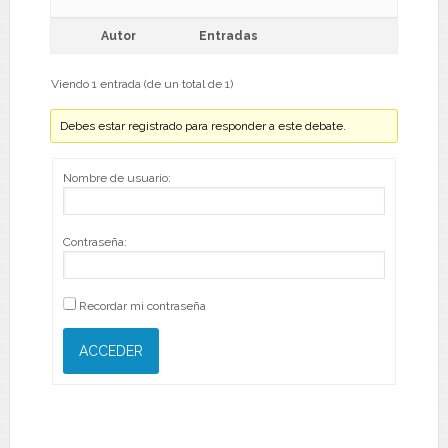
Autor
Entradas
Viendo 1 entrada (de un total de 1)
Debes estar registrado para responder a este debate.
Nombre de usuario:
Contraseña:
Recordar mi contraseña
ACCEDER