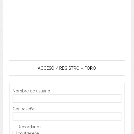
ACCESO / REGISTRO – FORO
Nombre de usuario:
Contraseña:
Recordar mi
contraseña