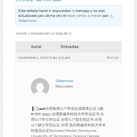
Este debate tiene 0 respuestas, 1 mensaje y ha sido
actualizado por última vez el
hace 3 años, 9 meses
por
Sidaamyas
.
Viendo 1 entrada (de un total de 1)
Autor
Entradas
noviembre 1, 2022 a las 3:11 pm
#10150
Sidaamyas
Bloqueado
▐░▒▬♣办理靠谱SUT毕业证成绩单认证,Q微
♥1688 99991,办理斯威本科技大学毕业证书,办
理SUT学士学位证,办理SUT假文凭证书,办理
SUT硕士学历认证,办理 高仿斯威本科技大学本
科留信认证Bachelor/Master Swinburne
University of Technology Diploma Degree