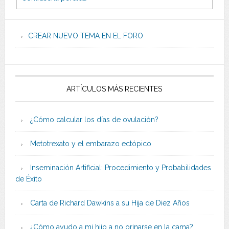
CREAR NUEVO TEMA EN EL FORO
ARTÍCULOS MÁS RECIENTES
¿Cómo calcular los días de ovulación?
Metotrexato y el embarazo ectópico
Inseminación Artificial: Procedimiento y Probabilidades
de Éxito
Carta de Richard Dawkins a su Hija de Diez Años
¿Cómo ayudo a mi hijo a no orinarse en la cama?