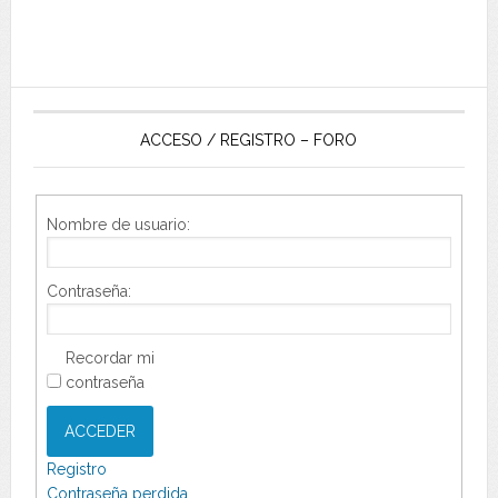
ACCESO / REGISTRO – FORO
Nombre de usuario:
Contraseña:
Recordar mi
contraseña
ACCEDER
Registro
Contraseña perdida