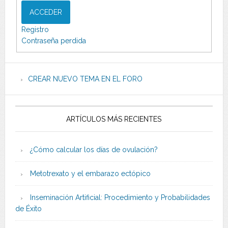
ACCEDER
Registro
Contraseña perdida
CREAR NUEVO TEMA EN EL FORO
ARTÍCULOS MÁS RECIENTES
¿Cómo calcular los días de ovulación?
Metotrexato y el embarazo ectópico
Inseminación Artificial: Procedimiento y Probabilidades
de Éxito