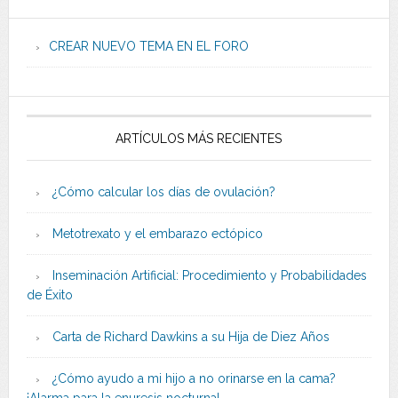
CREAR NUEVO TEMA EN EL FORO
ARTÍCULOS MÁS RECIENTES
¿Cómo calcular los días de ovulación?
Metotrexato y el embarazo ectópico
Inseminación Artificial: Procedimiento y Probabilidades
de Éxito
Carta de Richard Dawkins a su Hija de Diez Años
¿Cómo ayudo a mi hijo a no orinarse en la cama?