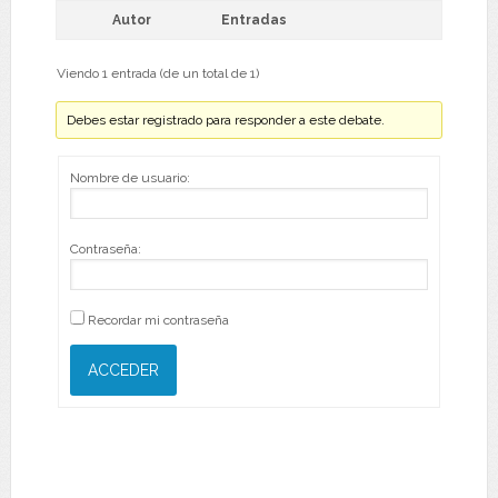
Autor
Entradas
Viendo 1 entrada (de un total de 1)
Debes estar registrado para responder a este debate.
Nombre de usuario:
Contraseña:
Recordar mi contraseña
ACCEDER