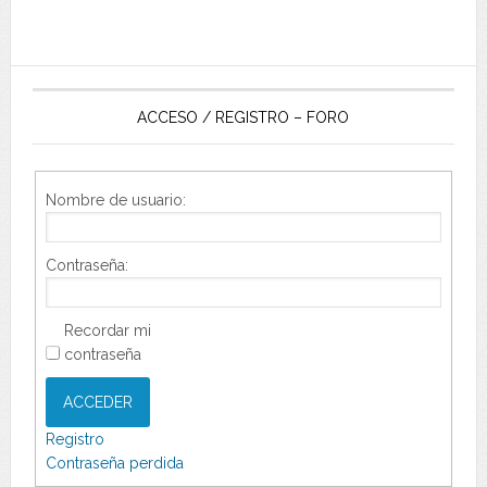
ACCESO / REGISTRO – FORO
Nombre de usuario:
Contraseña:
Recordar mi
contraseña
ACCEDER
Registro
Contraseña perdida