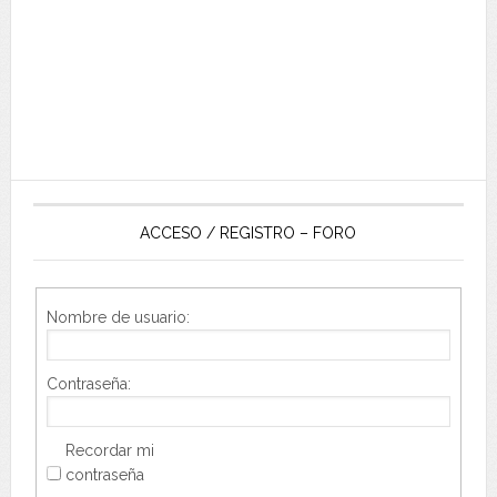
ACCESO / REGISTRO – FORO
Nombre de usuario:
Contraseña:
Recordar mi
contraseña