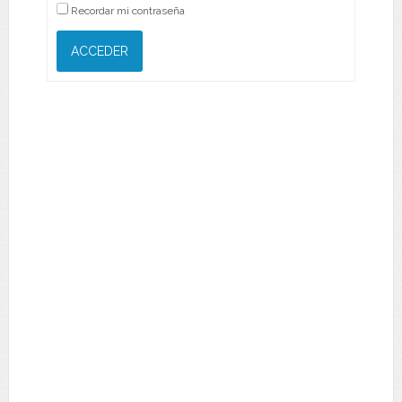
Recordar mi contraseña
ACCEDER