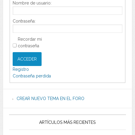
Nombre de usuario:
Contraseña:
Recordar mi
contraseña
ACCEDER
Registro
Contraseña perdida
CREAR NUEVO TEMA EN EL FORO
ARTÍCULOS MÁS RECIENTES