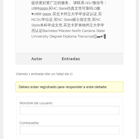
提供更好更广泛的服务。 请联系:QQ/微信号：
168899991买NC State仿真文凭可靠吗,Q微
♥1688 99991,买北卡州立大学毕业证认证,买
NCSU学位证,买NC State硕士假文凭,买NC
State本科毕业文凭,买北卡罗来纳州立大学学
历认证Bachelor/Master North Carolina State
University Degree Diploma Transcript▒▬♦◊▌
Autor
Entradas
Viendo 1 entrada (de un total de 1)
Debes estar registrado para responder a este debate.
Nombre de usuario:
Contraseña: