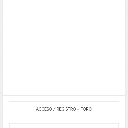
ACCESO / REGISTRO – FORO