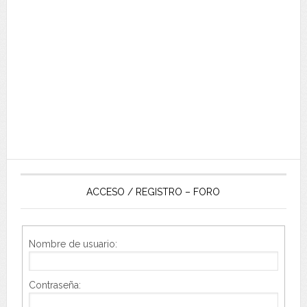
ACCESO / REGISTRO – FORO
Nombre de usuario:
Contraseña: