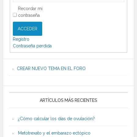
Recordar mi
contraseña
ACCEDER
Registro
Contraseña perdida
CREAR NUEVO TEMA EN EL FORO
ARTÍCULOS MÁS RECIENTES
¿Cómo calcular los días de ovulación?
Metotrexato y el embarazo ectópico