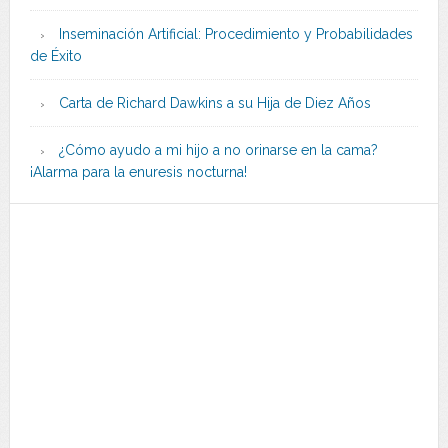
Inseminación Artificial: Procedimiento y Probabilidades
de Éxito
Carta de Richard Dawkins a su Hija de Diez Años
¿Cómo ayudo a mi hijo a no orinarse en la cama?
¡Alarma para la enuresis nocturna!