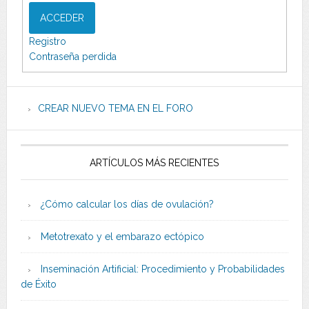
ACCEDER
Registro
Contraseña perdida
CREAR NUEVO TEMA EN EL FORO
ARTÍCULOS MÁS RECIENTES
¿Cómo calcular los días de ovulación?
Metotrexato y el embarazo ectópico
Inseminación Artificial: Procedimiento y Probabilidades
de Éxito