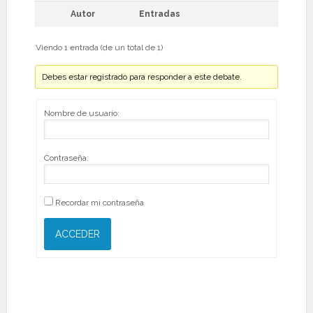
Autor
Entradas
Viendo 1 entrada (de un total de 1)
Debes estar registrado para responder a este debate.
Nombre de usuario:
Contraseña:
Recordar mi contraseña
ACCEDER