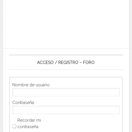
ACCESO / REGISTRO – FORO
Nombre de usuario:
Contraseña:
Recordar mi
contraseña