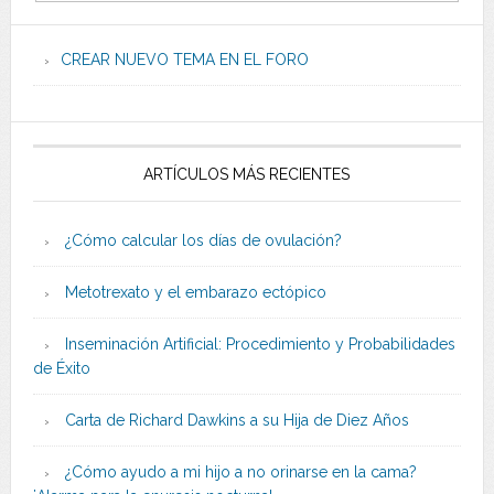
CREAR NUEVO TEMA EN EL FORO
ARTÍCULOS MÁS RECIENTES
¿Cómo calcular los días de ovulación?
Metotrexato y el embarazo ectópico
Inseminación Artificial: Procedimiento y Probabilidades
de Éxito
Carta de Richard Dawkins a su Hija de Diez Años
¿Cómo ayudo a mi hijo a no orinarse en la cama?