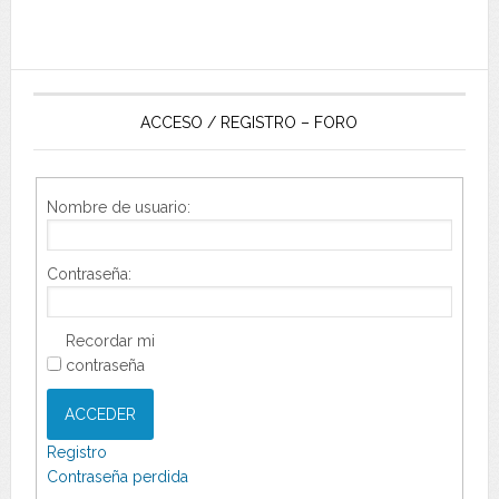
ACCESO / REGISTRO – FORO
Nombre de usuario:
Contraseña:
Recordar mi
contraseña
ACCEDER
Registro
Contraseña perdida