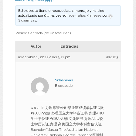
Este debate tiene 0 respuestas, 1 mensaje y ha sido
actualizado por última vez el
hace 3 años, 9 meses
por
Sidaamyas
.
Viendo 1 entrada (de un total de 1)
Autor
Entradas
noviembre 1, 2022 a las 3:21 pm
#10183
Sidaamyas
Bloqueado
♫♬♩♭.办理靠谱ANU毕业证成绩单认证,Q微
♥1688 99991,办理国立大学毕业证书,办理ANU
学士学位证,办理ANU假文凭证书,办理ANU硕
士学历认证,办理 高仿国立大学本科留信认证
Bachelor/Master The Australian National
University Diploma Degree Transcript原版制