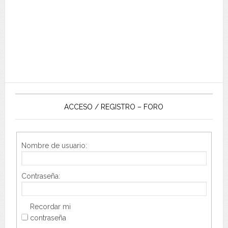
ACCESO / REGISTRO – FORO
Nombre de usuario:
Contraseña:
Recordar mi
contraseña