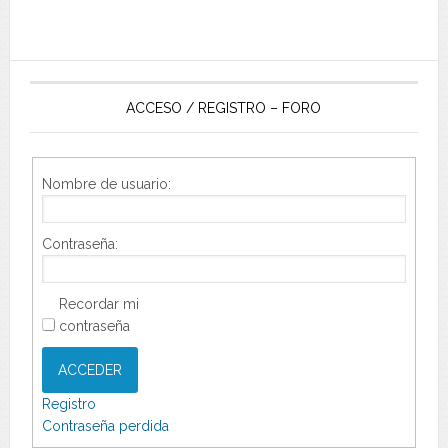
ACCESO / REGISTRO – FORO
Nombre de usuario:
Contraseña:
Recordar mi
contraseña
ACCEDER
Registro
Contraseña perdida