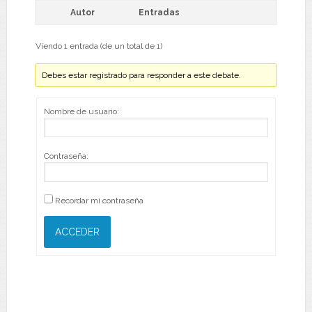
Autor
Entradas
Viendo 1 entrada (de un total de 1)
Debes estar registrado para responder a este debate.
Nombre de usuario:
Contraseña:
Recordar mi contraseña
ACCEDER