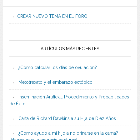
CREAR NUEVO TEMA EN EL FORO
ARTÍCULOS MÁS RECIENTES
¿Cómo calcular los días de ovulación?
Metotrexato y el embarazo ectópico
Inseminación Artificial: Procedimiento y Probabilidades
de Éxito
Carta de Richard Dawkins a su Hija de Diez Años
¿Cómo ayudo a mi hijo a no orinarse en la cama?