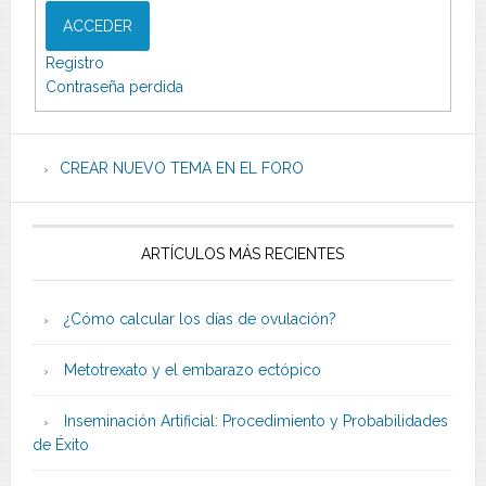
ACCEDER
Registro
Contraseña perdida
CREAR NUEVO TEMA EN EL FORO
ARTÍCULOS MÁS RECIENTES
¿Cómo calcular los días de ovulación?
Metotrexato y el embarazo ectópico
Inseminación Artificial: Procedimiento y Probabilidades
de Éxito