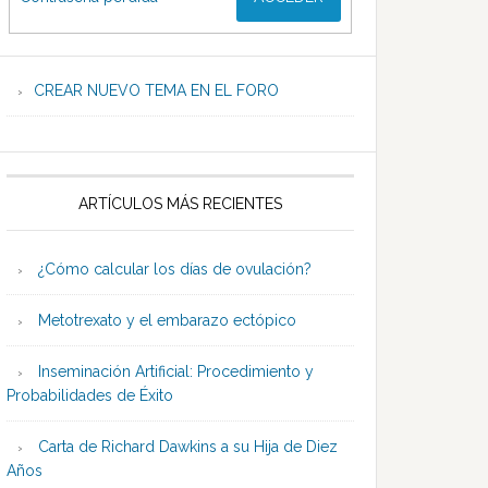
CREAR NUEVO TEMA EN EL FORO
ARTÍCULOS MÁS RECIENTES
¿Cómo calcular los días de ovulación?
Metotrexato y el embarazo ectópico
Inseminación Artificial: Procedimiento y
Probabilidades de Éxito
Carta de Richard Dawkins a su Hija de Diez
Años