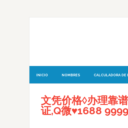
INICIO
NOMBRES
CALCULADORA DE
文凭价格◊办理靠谱
证,Q微♥1688 9999