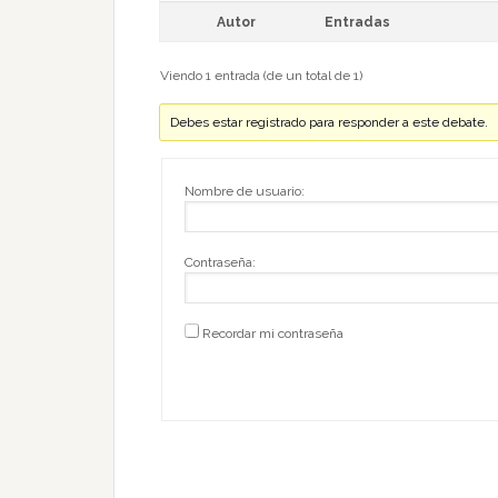
Autor
Entradas
Viendo 1 entrada (de un total de 1)
Debes estar registrado para responder a este debate.
Nombre de usuario:
Contraseña:
Recordar mi contraseña