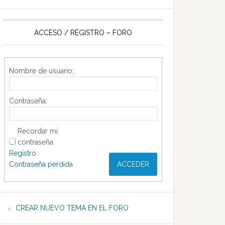
ACCESO / REGISTRO – FORO
Nombre de usuario:
Contraseña:
Recordar mi
contraseña
Registro
Contraseña perdida
ACCEDER
CREAR NUEVO TEMA EN EL FORO