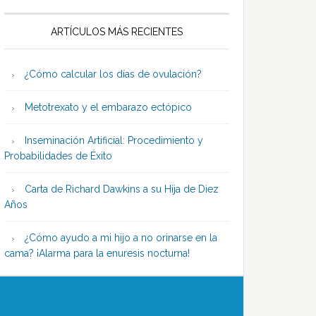
ARTÍCULOS MÁS RECIENTES
¿Cómo calcular los días de ovulación?
Metotrexato y el embarazo ectópico
Inseminación Artificial: Procedimiento y
Probabilidades de Éxito
Carta de Richard Dawkins a su Hija de Diez
Años
¿Cómo ayudo a mi hijo a no orinarse en la
cama? ¡Alarma para la enuresis nocturna!