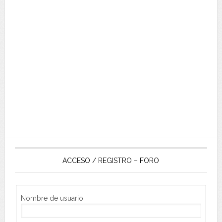
ACCESO / REGISTRO – FORO
Nombre de usuario: