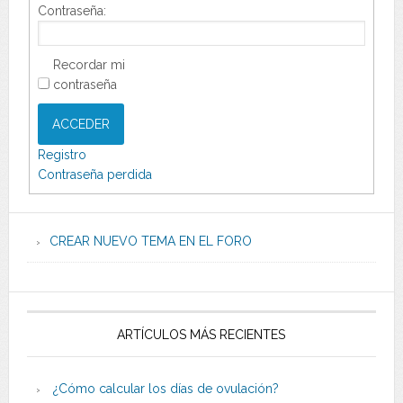
Contraseña:
Recordar mi
contraseña
ACCEDER
Registro
Contraseña perdida
CREAR NUEVO TEMA EN EL FORO
ARTÍCULOS MÁS RECIENTES
¿Cómo calcular los días de ovulación?