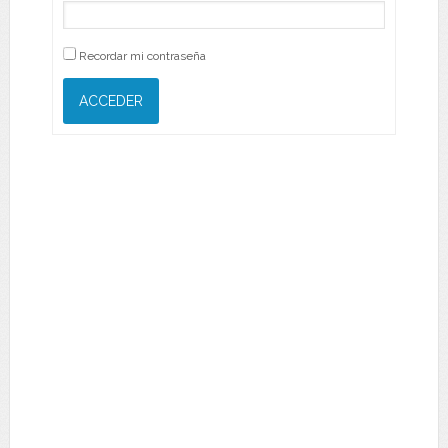
Recordar mi contraseña
ACCEDER