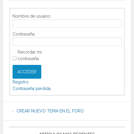
Nombre de usuario:
Contraseña:
Recordar mi
contraseña
ACCEDER
Registro
Contraseña perdida
CREAR NUEVO TEMA EN EL FORO