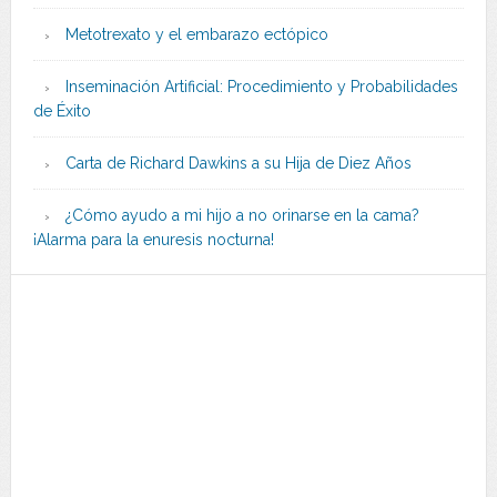
Metotrexato y el embarazo ectópico
Inseminación Artificial: Procedimiento y Probabilidades
de Éxito
Carta de Richard Dawkins a su Hija de Diez Años
¿Cómo ayudo a mi hijo a no orinarse en la cama?
¡Alarma para la enuresis nocturna!