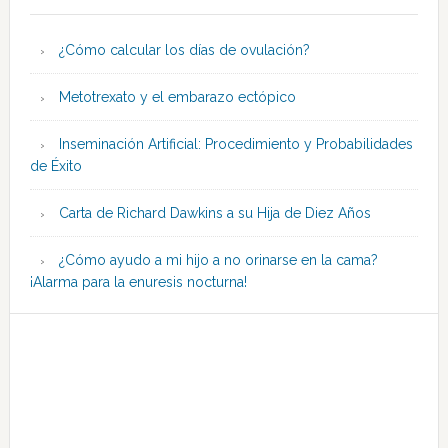
¿Cómo calcular los días de ovulación?
Metotrexato y el embarazo ectópico
Inseminación Artificial: Procedimiento y Probabilidades
de Éxito
Carta de Richard Dawkins a su Hija de Diez Años
¿Cómo ayudo a mi hijo a no orinarse en la cama?
¡Alarma para la enuresis nocturna!