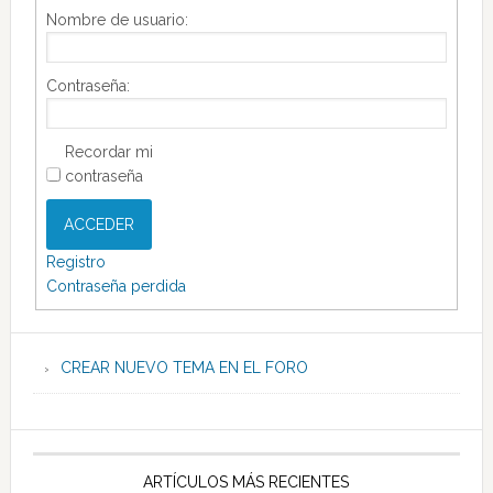
Nombre de usuario:
Contraseña:
Recordar mi
contraseña
ACCEDER
Registro
Contraseña perdida
CREAR NUEVO TEMA EN EL FORO
ARTÍCULOS MÁS RECIENTES