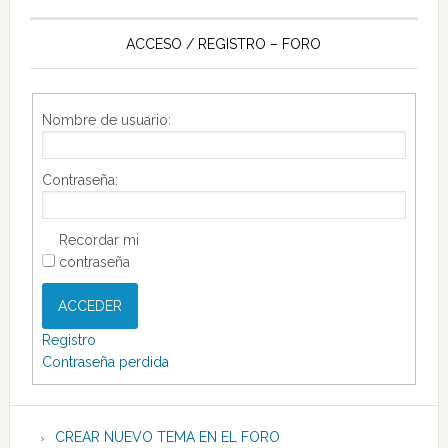
ACCESO / REGISTRO – FORO
Nombre de usuario:
Contraseña:
Recordar mi
contraseña
ACCEDER
Registro
Contraseña perdida
CREAR NUEVO TEMA EN EL FORO