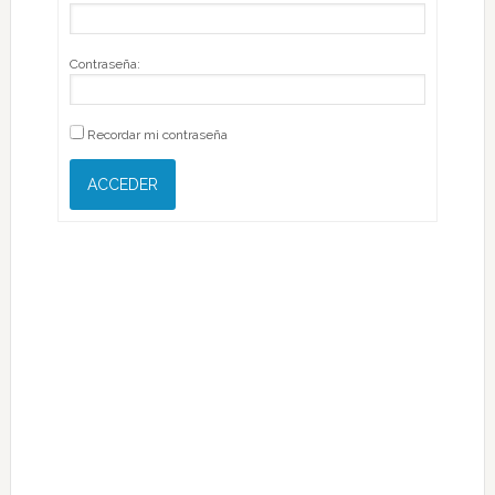
Contraseña:
Recordar mi contraseña
ACCEDER