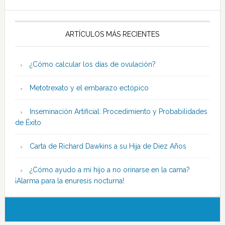
ARTÍCULOS MÁS RECIENTES
¿Cómo calcular los días de ovulación?
Metotrexato y el embarazo ectópico
Inseminación Artificial: Procedimiento y Probabilidades
de Éxito
Carta de Richard Dawkins a su Hija de Diez Años
¿Cómo ayudo a mi hijo a no orinarse en la cama?
¡Alarma para la enuresis nocturna!