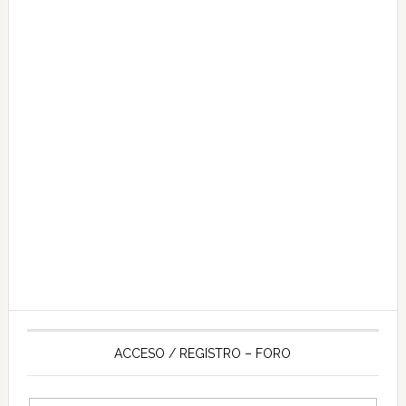
ACCESO / REGISTRO – FORO