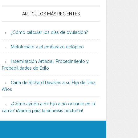
ARTÍCULOS MÁS RECIENTES
¿Cómo calcular los días de ovulación?
Metotrexato y el embarazo ectópico
Inseminación Artificial: Procedimiento y
Probabilidades de Éxito
Carta de Richard Dawkins a su Hija de Diez
Años
¿Cómo ayudo a mi hijo a no orinarse en la
cama? ¡Alarma para la enuresis nocturna!