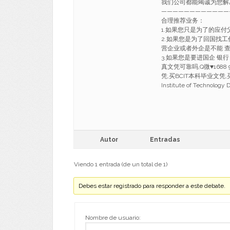
我们公司都能竭诚为您解
————————————
合理推荐业务：
1.如果您只是为了的应
2.如果您是为了回国找
营企业或者外企是不能 
3.如果您是要进国企 银
真文凭可靠吗,Q微
♥
168
凭,买BCIT本科毕业文凭,买卑诗
Institute of Technology 
Autor
Entradas
Viendo 1 entrada (de un total de 1)
Debes estar registrado para responder a este debate.
Nombre de usuario: