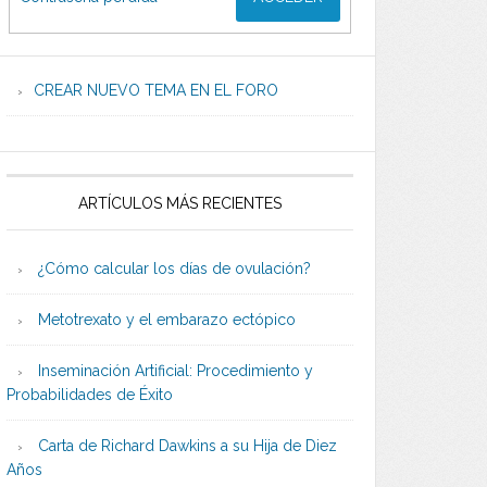
CREAR NUEVO TEMA EN EL FORO
ARTÍCULOS MÁS RECIENTES
¿Cómo calcular los días de ovulación?
Metotrexato y el embarazo ectópico
Inseminación Artificial: Procedimiento y
Probabilidades de Éxito
Carta de Richard Dawkins a su Hija de Diez
Años