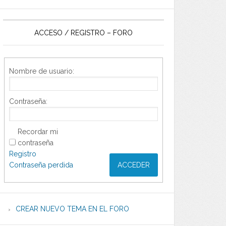
ACCESO / REGISTRO – FORO
Nombre de usuario:
Contraseña:
Recordar mi
contraseña
Registro
Contraseña perdida
ACCEDER
CREAR NUEVO TEMA EN EL FORO