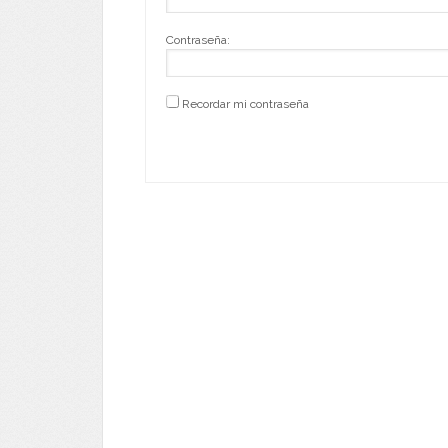
Contraseña:
Recordar mi contraseña