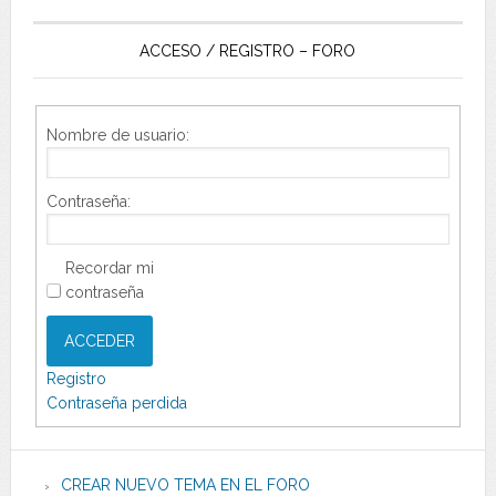
ACCESO / REGISTRO – FORO
Nombre de usuario:
Contraseña:
Recordar mi
contraseña
ACCEDER
Registro
Contraseña perdida
CREAR NUEVO TEMA EN EL FORO