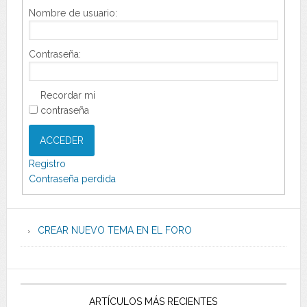
Nombre de usuario:
Contraseña:
Recordar mi
contraseña
ACCEDER
Registro
Contraseña perdida
CREAR NUEVO TEMA EN EL FORO
ARTÍCULOS MÁS RECIENTES