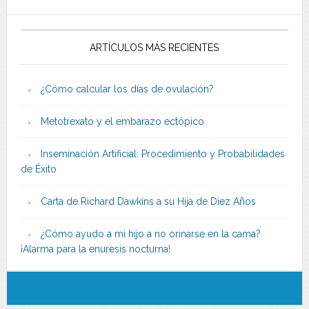
ARTÍCULOS MÁS RECIENTES
¿Cómo calcular los días de ovulación?
Metotrexato y el embarazo ectópico
Inseminación Artificial: Procedimiento y Probabilidades
de Éxito
Carta de Richard Dawkins a su Hija de Diez Años
¿Cómo ayudo a mi hijo a no orinarse en la cama?
¡Alarma para la enuresis nocturna!