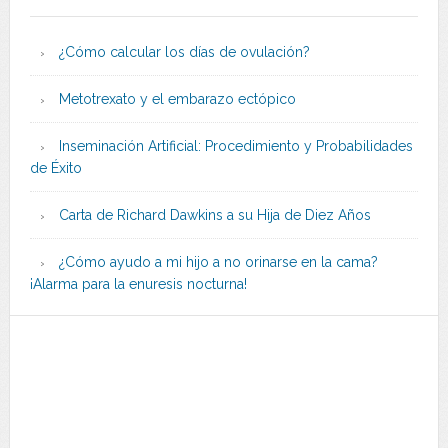
¿Cómo calcular los días de ovulación?
Metotrexato y el embarazo ectópico
Inseminación Artificial: Procedimiento y Probabilidades
de Éxito
Carta de Richard Dawkins a su Hija de Diez Años
¿Cómo ayudo a mi hijo a no orinarse en la cama?
¡Alarma para la enuresis nocturna!