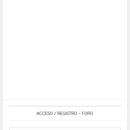
ACCESO / REGISTRO – FORO