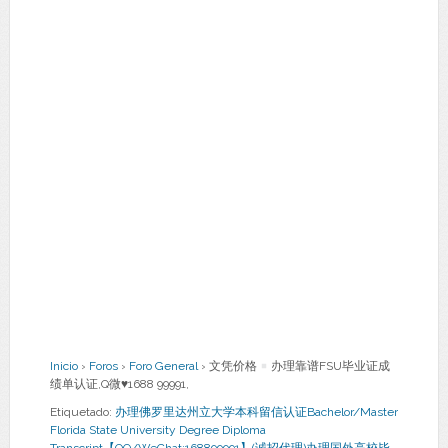
Inicio
›
Foros
›
Foro General
›
文凭价格
办理靠谱FSU毕业证成
绩单认证,Q微
♥
1688 99991,
Etiquetado:
办理佛罗里达州立大学本科留信认证Bachelor/Master
Florida State University Degree Diploma