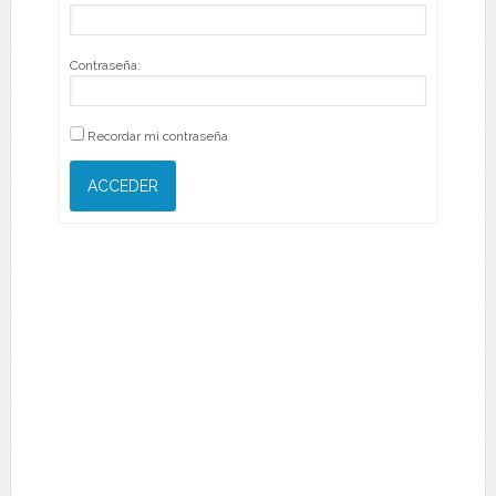
Contraseña:
Recordar mi contraseña
ACCEDER