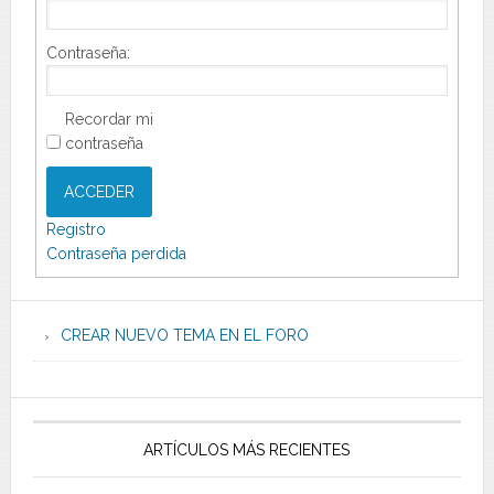
Contraseña:
Recordar mi
contraseña
ACCEDER
Registro
Contraseña perdida
CREAR NUEVO TEMA EN EL FORO
ARTÍCULOS MÁS RECIENTES