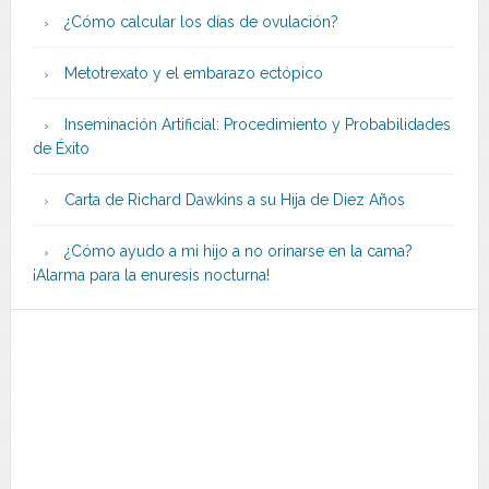
¿Cómo calcular los días de ovulación?
Metotrexato y el embarazo ectópico
Inseminación Artificial: Procedimiento y Probabilidades
de Éxito
Carta de Richard Dawkins a su Hija de Diez Años
¿Cómo ayudo a mi hijo a no orinarse en la cama?
¡Alarma para la enuresis nocturna!