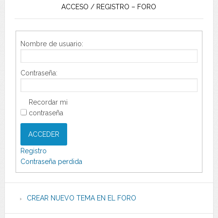
ACCESO / REGISTRO – FORO
Nombre de usuario:
Contraseña:
Recordar mi
contraseña
ACCEDER
Registro
Contraseña perdida
CREAR NUEVO TEMA EN EL FORO