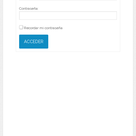
Contraseña:
Recordar mi contraseña
ACCEDER