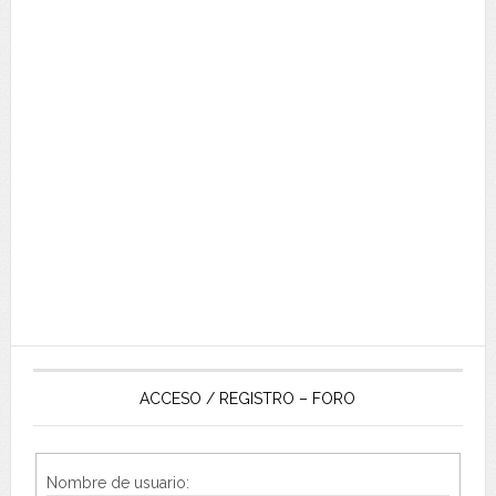
ACCESO / REGISTRO – FORO
Nombre de usuario: