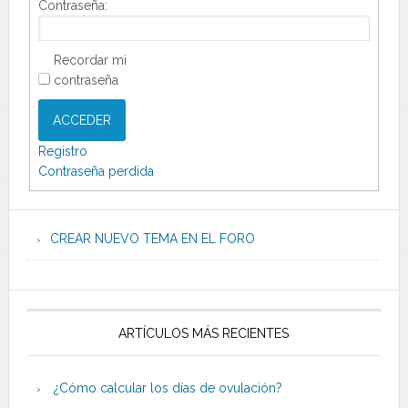
Contraseña:
Recordar mi
contraseña
ACCEDER
Registro
Contraseña perdida
CREAR NUEVO TEMA EN EL FORO
ARTÍCULOS MÁS RECIENTES
¿Cómo calcular los días de ovulación?