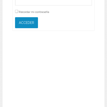
Recordar mi contraseña
ACCEDER