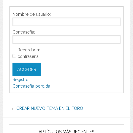
Nombre de usuario:
Contraseña:
Recordar mi
contraseña
ACCEDER
Registro
Contraseña perdida
CREAR NUEVO TEMA EN EL FORO
ARTÍCULOS MÁS RECIENTES