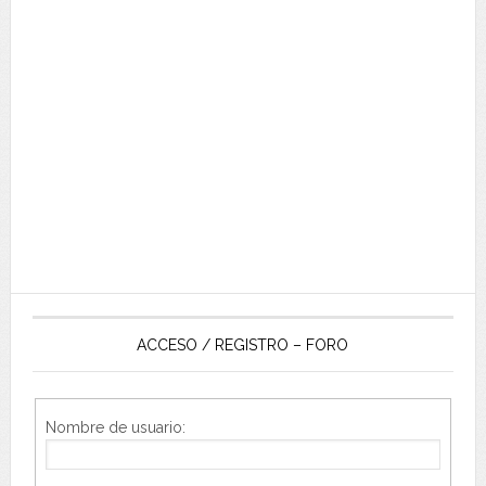
ACCESO / REGISTRO – FORO
Nombre de usuario: