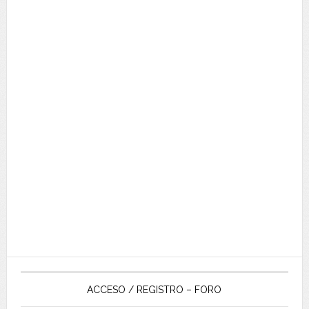
ACCESO / REGISTRO – FORO