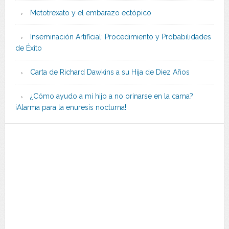
Metotrexato y el embarazo ectópico
Inseminación Artificial: Procedimiento y Probabilidades
de Éxito
Carta de Richard Dawkins a su Hija de Diez Años
¿Cómo ayudo a mi hijo a no orinarse en la cama?
¡Alarma para la enuresis nocturna!