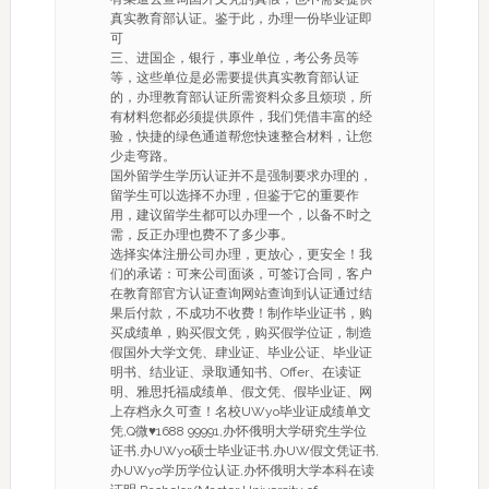
真实教育部认证。鉴于此，办理一份毕业证即
可
三、进国企，银行，事业单位，考公务员等
等，这些单位是必需要提供真实教育部认证
的，办理教育部认证所需资料众多且烦琐，所
有材料您都必须提供原件，我们凭借丰富的经
验，快捷的绿色通道帮您快速整合材料，让您
少走弯路。
国外留学生学历认证并不是强制要求办理的，
留学生可以选择不办理，但鉴于它的重要作
用，建议留学生都可以办理一个，以备不时之
需，反正办理也费不了多少事。
选择实体注册公司办理，更放心，更安全！我
们的承诺：可来公司面谈，可签订合同，客户
在教育部官方认证查询网站查询到认证通过结
果后付款，不成功不收费！制作毕业证书，购
买成绩单，购买假文凭，购买假学位证，制造
假国外大学文凭、肆业证、毕业公证、毕业证
明书、结业证、录取通知书、Offer、在读证
明、雅思托福成绩单、假文凭、假毕业证、网
上存档永久可查！名校UWyo毕业证成绩单文
凭,Q微♥1688 99991,办怀俄明大学研究生学位
证书,办UWyo硕士毕业证书,办UW假文凭证书,
办UWyo学历学位认证,办怀俄明大学本科在读