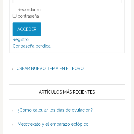
Recordar mi
contraseña
ACCEDER
Registro
Contraseña perdida
CREAR NUEVO TEMA EN EL FORO
ARTÍCULOS MÁS RECIENTES
¿Cómo calcular los días de ovulación?
Metotrexato y el embarazo ectópico