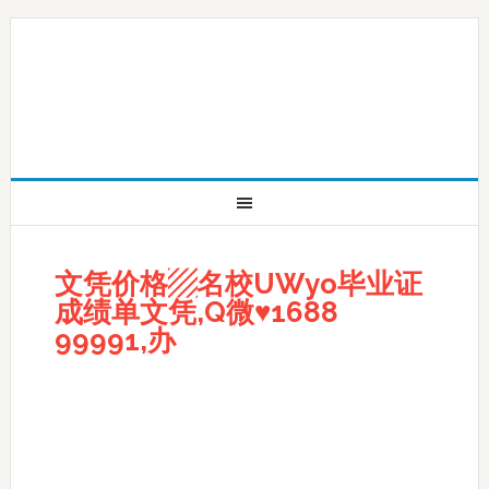
文凭价格▨名校UWyo毕业证
成绩单文凭,Q微♥1688
99991,办