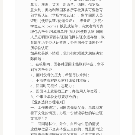
拿大、澳洲、英国、新西兰、德国、俄罗斯、
意大利、奥地利等国家各所学校真实可查教育
部学历认证（学历学位认证）、留学回国人员
证明（使馆认证/使馆公证）、毕业证（文凭/
学位证/diploma）以及成绩单，有意者均可办
理包含毕业证|成绩单|学历认证|使馆认证|归国
人员证明|教育部认证|留信网认证永远存档，教
育部学历学位认证查询，办理国外文凭国外学
历学位认证
如果您是以下情况，我们都能竭诚为您解决实
际问题：
1、在校期间，因各种原因未能顺利毕业，拿不
到官方毕业证；
2、面对父母的压力，希望尽快拿到；
3、不清楚流程以及材料该如何准备；
4、回国时间很长，忘记办；
5、回国马上就要找工作，办给用人单位看；
6、企事业单位必须要求办的；
【业务选择办理准则】
一、工作未确定，回国需先给父母、亲戚朋友
看下文凭的情况，办理一份就读学校的毕业证
文凭即可?
二、回国进私企、外企、自己做生意的情况，
这些单位是不查询毕业证真伪的，而且国内没
有渠道去查询国外文凭的真假，也不需要提供