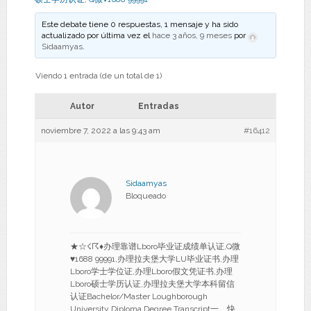
Este debate tiene 0 respuestas, 1 mensaje y ha sido
actualizado por última vez el
hace 3 años, 9 meses
por
Sidaamyas
.
Viendo 1 entrada (de un total de 1)
Autor
Entradas
noviembre 7, 2022 a las 9:43 am
#16412
Sidaamyas
Bloqueado
★☆☇☈♦办理靠谱Lboro毕业证成绩单认证,Q微
♥1688 99991,办理拉夫堡大学LU毕业证书,办理
Lboro学士学位证,办理Lboro假文凭证书,办理
Lboro硕士学历认证,办理拉夫堡大学本科留信
认证Bachelor/Master Loughborough
University Diploma Degree Transcript一、快