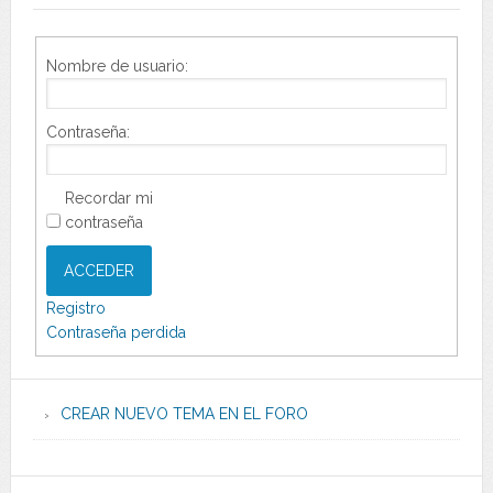
Nombre de usuario:
Contraseña:
Recordar mi
contraseña
ACCEDER
Registro
Contraseña perdida
CREAR NUEVO TEMA EN EL FORO