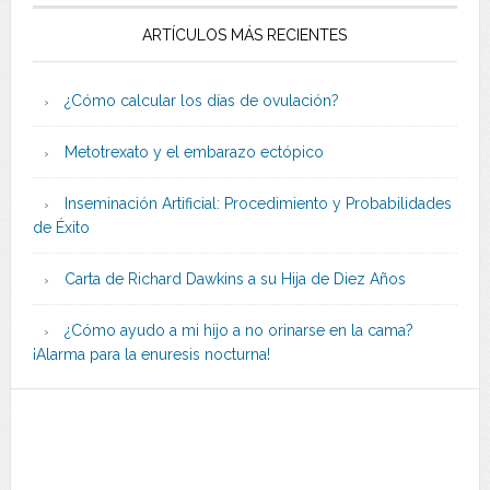
ARTÍCULOS MÁS RECIENTES
¿Cómo calcular los días de ovulación?
Metotrexato y el embarazo ectópico
Inseminación Artificial: Procedimiento y Probabilidades
de Éxito
Carta de Richard Dawkins a su Hija de Diez Años
¿Cómo ayudo a mi hijo a no orinarse en la cama?
¡Alarma para la enuresis nocturna!