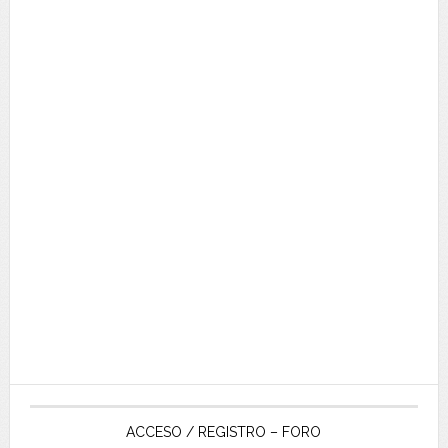
ACCESO / REGISTRO – FORO