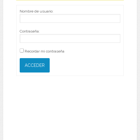
Nombre de usuario:
Contraseña:
Recordar mi contraseña
ACCEDER