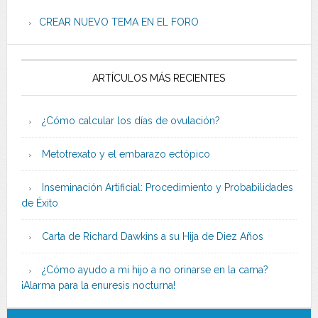
CREAR NUEVO TEMA EN EL FORO
ARTÍCULOS MÁS RECIENTES
¿Cómo calcular los días de ovulación?
Metotrexato y el embarazo ectópico
Inseminación Artificial: Procedimiento y Probabilidades
de Éxito
Carta de Richard Dawkins a su Hija de Diez Años
¿Cómo ayudo a mi hijo a no orinarse en la cama?
¡Alarma para la enuresis nocturna!