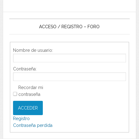
ACCESO / REGISTRO – FORO
Nombre de usuario:
Contraseña:
Recordar mi
contraseña
ACCEDER
Registro
Contraseña perdida