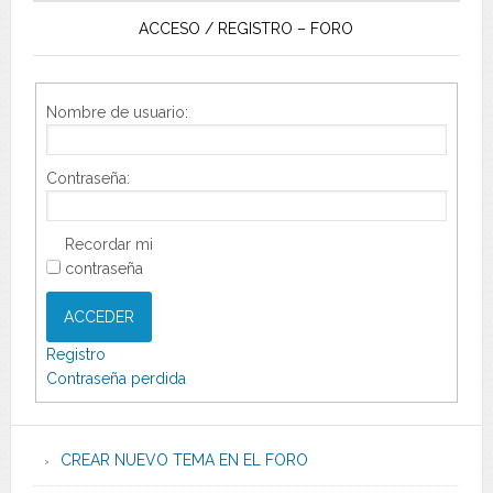
ACCESO / REGISTRO – FORO
Nombre de usuario:
Contraseña:
Recordar mi
contraseña
ACCEDER
Registro
Contraseña perdida
CREAR NUEVO TEMA EN EL FORO