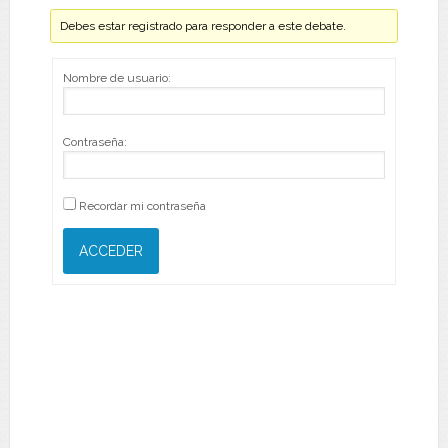
Debes estar registrado para responder a este debate.
Nombre de usuario:
Contraseña:
Recordar mi contraseña
ACCEDER