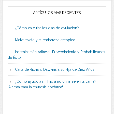
ARTÍCULOS MÁS RECIENTES
¿Cómo calcular los días de ovulación?
Metotrexato y el embarazo ectópico
Inseminación Artificial: Procedimiento y Probabilidades
de Éxito
Carta de Richard Dawkins a su Hija de Diez Años
¿Cómo ayudo a mi hijo a no orinarse en la cama?
¡Alarma para la enuresis nocturna!