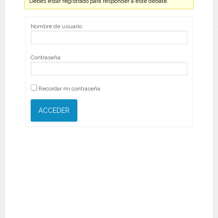
Debes estar registrado para responder a este debate.
Nombre de usuario:
Contraseña:
Recordar mi contraseña
ACCEDER