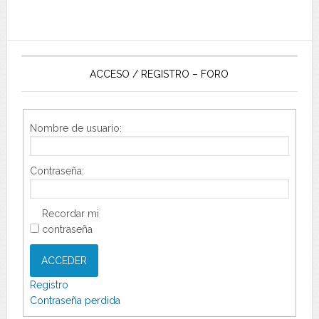
ACCESO / REGISTRO – FORO
Nombre de usuario:
Contraseña:
Recordar mi
contraseña
ACCEDER
Registro
Contraseña perdida