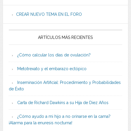
CREAR NUEVO TEMA EN EL FORO
ARTÍCULOS MÁS RECIENTES
¿Cómo calcular los días de ovulación?
Metotrexato y el embarazo ectópico
Inseminación Artificial: Procedimiento y Probabilidades
de Éxito
Carta de Richard Dawkins a su Hija de Diez Años
¿Cómo ayudo a mi hijo a no orinarse en la cama?
¡Alarma para la enuresis nocturna!