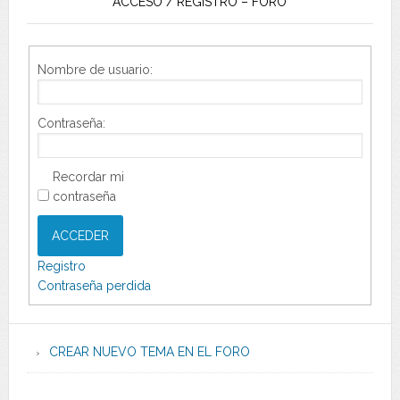
ACCESO / REGISTRO – FORO
Nombre de usuario:
Contraseña:
Recordar mi
contraseña
ACCEDER
Registro
Contraseña perdida
CREAR NUEVO TEMA EN EL FORO