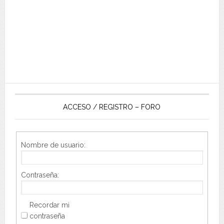
ACCESO / REGISTRO – FORO
Nombre de usuario:
Contraseña:
Recordar mi
contraseña