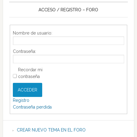
ACCESO / REGISTRO – FORO
Nombre de usuario:
Contraseña:
Recordar mi
contraseña
ACCEDER
Registro
Contraseña perdida
CREAR NUEVO TEMA EN EL FORO