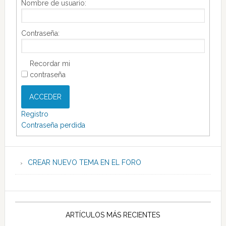
Nombre de usuario:
Contraseña:
Recordar mi
contraseña
ACCEDER
Registro
Contraseña perdida
CREAR NUEVO TEMA EN EL FORO
ARTÍCULOS MÁS RECIENTES