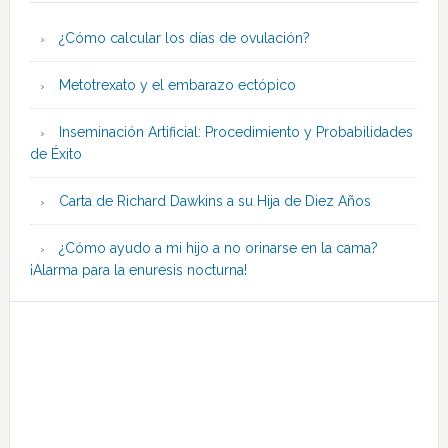
¿Cómo calcular los días de ovulación?
Metotrexato y el embarazo ectópico
Inseminación Artificial: Procedimiento y Probabilidades
de Éxito
Carta de Richard Dawkins a su Hija de Diez Años
¿Cómo ayudo a mi hijo a no orinarse en la cama?
¡Alarma para la enuresis nocturna!