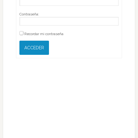
Contraseña:
Recordar mi contraseña
ACCEDER