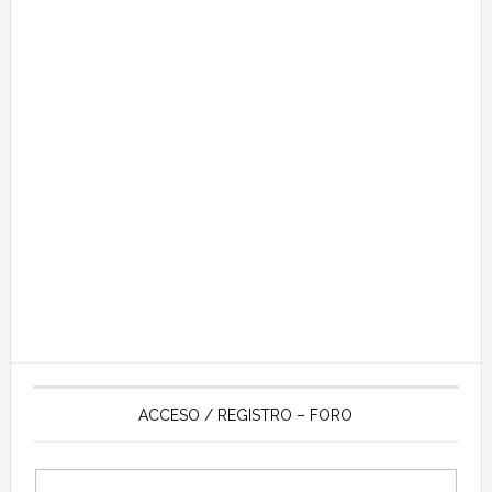
ACCESO / REGISTRO – FORO