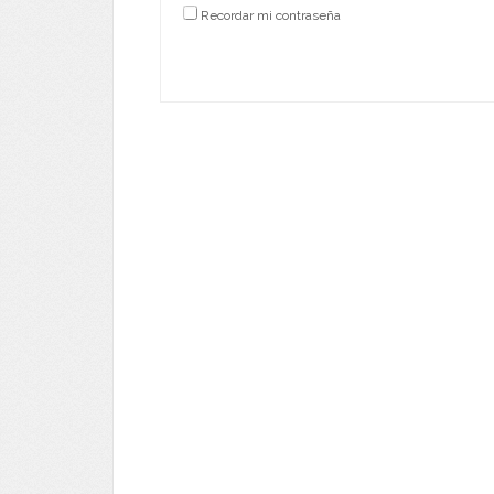
Recordar mi contraseña