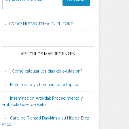
CREAR NUEVO TEMA EN EL FORO
ARTÍCULOS MÁS RECIENTES
¿Cómo calcular los días de ovulación?
Metotrexato y el embarazo ectópico
Inseminación Artificial: Procedimiento y
Probabilidades de Éxito
Carta de Richard Dawkins a su Hija de Diez
Años