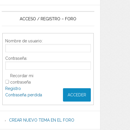
ACCESO / REGISTRO – FORO
Nombre de usuario:
Contraseña:
Recordar mi
contraseña
Registro
Contraseña perdida
ACCEDER
CREAR NUEVO TEMA EN EL FORO