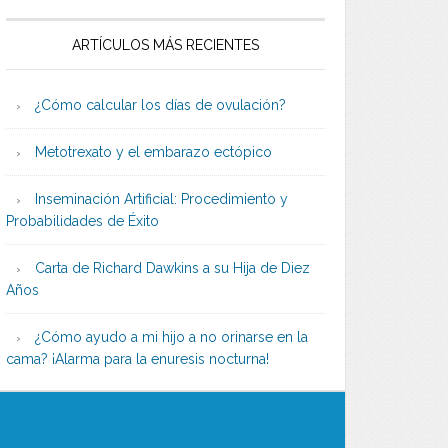
ARTÍCULOS MÁS RECIENTES
¿Cómo calcular los días de ovulación?
Metotrexato y el embarazo ectópico
Inseminación Artificial: Procedimiento y
Probabilidades de Éxito
Carta de Richard Dawkins a su Hija de Diez
Años
¿Cómo ayudo a mi hijo a no orinarse en la
cama? ¡Alarma para la enuresis nocturna!