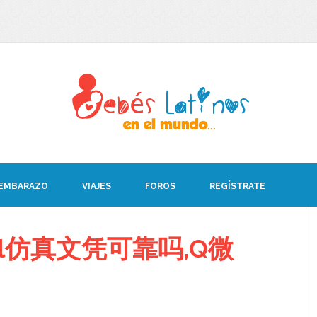
 EMBARAZO
VIAJES
FOROS
REGÍSTRATE
ll仿真文凭可靠吗,Q微