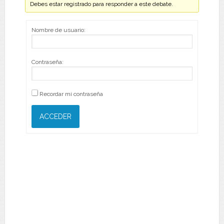
Debes estar registrado para responder a este debate.
Nombre de usuario:
Contraseña:
Recordar mi contraseña
ACCEDER