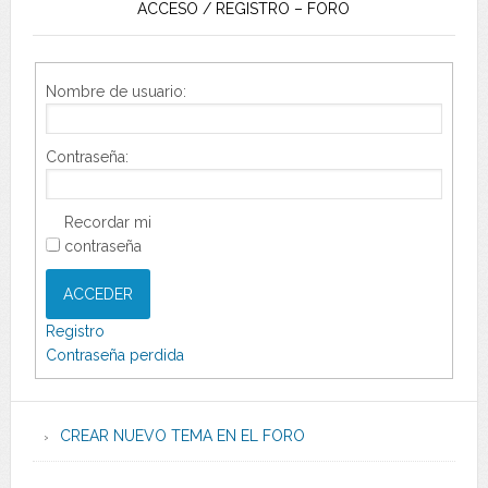
ACCESO / REGISTRO – FORO
Nombre de usuario:
Contraseña:
Recordar mi
contraseña
ACCEDER
Registro
Contraseña perdida
CREAR NUEVO TEMA EN EL FORO